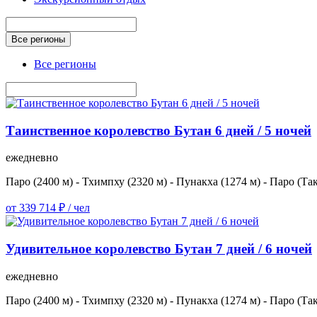
Все регионы
Все регионы
Таинственное королевство Бутан 6 дней / 5 ночей
ежедневно
Паро (2400 м) - Тхимпху (2320 м) - Пунакха (1274 м) - Паро (Та
от 339 714 ₽ / чел
Удивительное королевство Бутан 7 дней / 6 ночей
ежедневно
Паро (2400 м) - Тхимпху (2320 м) - Пунакха (1274 м) - Паро (Та