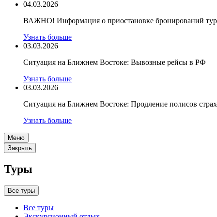
04.03.2026
ВАЖНО! Информация о приостановке бронирований туро
Узнать больше
03.03.2026
Ситуация на Ближнем Востоке: Вывозные рейсы в РФ
Узнать больше
03.03.2026
Ситуация на Ближнем Востоке: Продление полисов стра
Узнать больше
Меню
Закрыть
Туры
Все туры
Все туры
Экскурсионный отдых