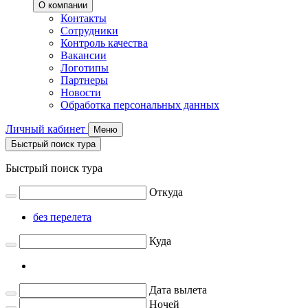
О компании
Контакты
Сотрудники
Контроль качества
Вакансии
Логотипы
Партнеры
Новости
Обработка персональных данных
Личный кабинет
Меню
Быстрый поиск тура
Быстрый поиск тура
Откуда
без перелета
Куда
Дата вылета
Ночей