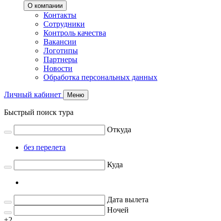
О компании
Контакты
Сотрудники
Контроль качества
Вакансии
Логотипы
Партнеры
Новости
Обработка персональных данных
Личный кабинет
Меню
Быстрый поиск тура
Откуда
без перелета
Куда
Дата вылета
Ночей
±2