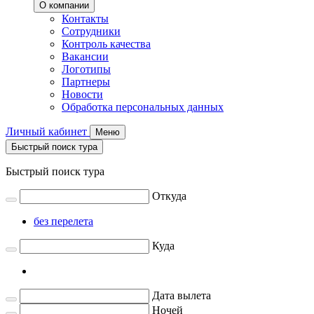
О компании
Контакты
Сотрудники
Контроль качества
Вакансии
Логотипы
Партнеры
Новости
Обработка персональных данных
Личный кабинет
Меню
Быстрый поиск тура
Быстрый поиск тура
Откуда
без перелета
Куда
Дата вылета
Ночей