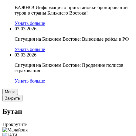
ВАЖНО! Информация о приостановке бронирований
туров в страны Ближнего Востока!
Узнать больше
03.03.2026
Ситуация на Ближнем Востоке: Вывозные рейсы в РФ
Узнать больше
03.03.2026
Ситуация на Ближнем Востоке: Продление полисов
страхования
Узнать больше
Меню
Закрыть
Бутан
Прокрутить