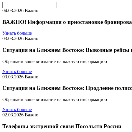
04.03.2026
Важно
ВАЖНО! Информация о приостановке бронирован
Узнать больше
03.03.2026
Важно
Ситуация на Ближнем Востоке: Вывозные рейсы 
Обращаем ваше внимание на важную информацию
Узнать больше
03.03.2026
Важно
Ситуация на Ближнем Востоке: Продление полисо
Обращаем ваше внимание на важную информацию
Узнать больше
02.03.2026
Важно
Телефоны экстренной связи Посольств России