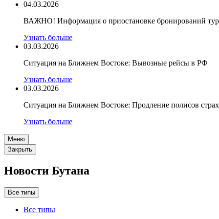
04.03.2026
ВАЖНО! Информация о приостановке бронирований туро
Узнать больше
03.03.2026
Ситуация на Ближнем Востоке: Вывозные рейсы в РФ
Узнать больше
03.03.2026
Ситуация на Ближнем Востоке: Продление полисов стра
Узнать больше
Меню
Закрыть
Новости Бутана
Все типы
Все типы