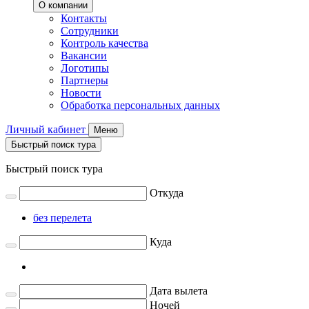
О компании
Контакты
Сотрудники
Контроль качества
Вакансии
Логотипы
Партнеры
Новости
Обработка персональных данных
Личный кабинет
Меню
Быстрый поиск тура
Быстрый поиск тура
Откуда
без перелета
Куда
Дата вылета
Ночей