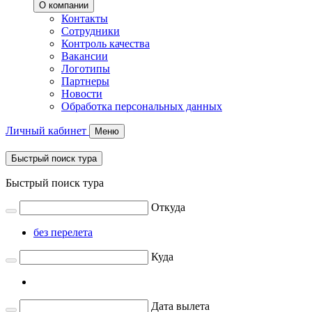
О компании
Контакты
Сотрудники
Контроль качества
Вакансии
Логотипы
Партнеры
Новости
Обработка персональных данных
Личный кабинет
Меню
Быстрый поиск тура
Быстрый поиск тура
Откуда
без перелета
Куда
Дата вылета