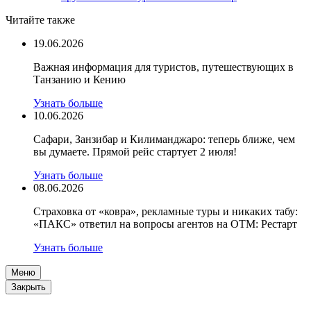
Читайте также
19.06.2026
Важная информация для туристов, путешествующих в
Танзанию и Кению
Узнать больше
10.06.2026
Сафари, Занзибар и Килиманджаро: теперь ближе, чем
вы думаете. Прямой рейс стартует 2 июля!
Узнать больше
08.06.2026
Страховка от «ковра», рекламные туры и никаких табу:
«ПАКС» ответил на вопросы агентов на OTM: Рестарт
Узнать больше
Меню
Закрыть