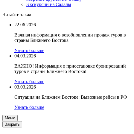
Экскурсии из Салалы
Читайте также
22.06.2026
Важная информация о возобновлении продаж туров в
страны Ближнего Востока
Узнать больше
04.03.2026
ВАЖНО! Информация о приостановке бронирований
туров в страны Ближнего Востока!
Узнать больше
03.03.2026
Ситуация на Ближнем Востоке: Вывозные рейсы в РФ
Узнать больше
Меню
Закрыть