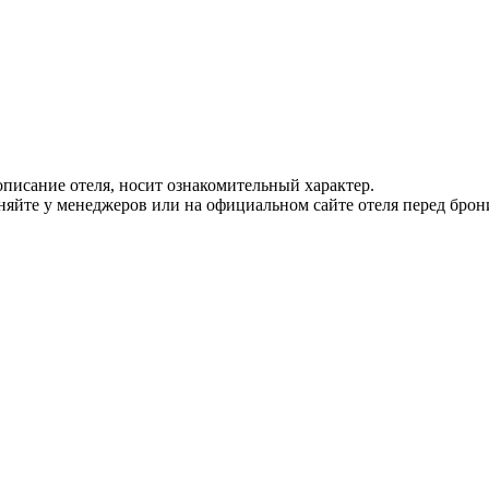
писание отеля, носит ознакомительный характер.
йте у менеджеров или на официальном сайте отеля перед брон