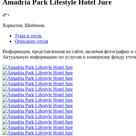
Amadria Park Lifestyle Hotel Jure
4*+
Хорватия, Шибеник
Туры в отель
Описание отеля
Информация, представленная на сайте, включая фотографии и о
Актуальную информацию по услугам и номерному фонду уточня