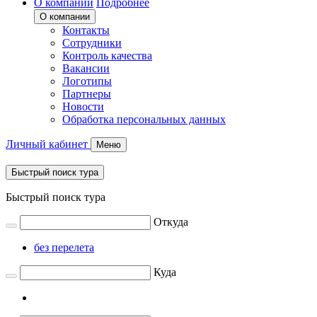
О компании
Подробнее
О компании
Контакты
Сотрудники
Контроль качества
Вакансии
Логотипы
Партнеры
Новости
Обработка персональных данных
Личный кабинет
Меню
Быстрый поиск тура
Быстрый поиск тура
Откуда
без перелета
Куда