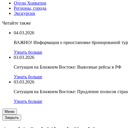
Отели Хорватии
Регионы, города
Экскурсии
Читайте также
04.03.2026
ВАЖНО! Информация о приостановке бронирований туро
Узнать больше
03.03.2026
Ситуация на Ближнем Востоке: Вывозные рейсы в РФ
Узнать больше
03.03.2026
Ситуация на Ближнем Востоке: Продление полисов стра
Узнать больше
Меню
Закрыть