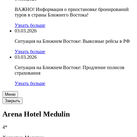
ВАЖНО! Информация о приостановке бронирований
туров в страны Ближнего Востока!
Узнать больше
03.03.2026
Ситуация на Ближнем Востоке: Вывозные рейсы в РФ
Узнать больше
03.03.2026
Ситуация на Ближнем Востоке: Продление полисов
страхования
Узнать больше
Меню
Закрыть
Arena Hotel Medulin
4*