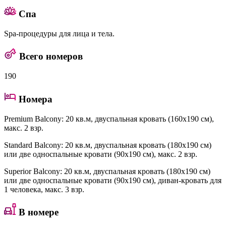
Спа
Spa-процедуры для лица и тела.
Всего номеров
190
Номера
Premium Balcony
: 20 кв.м, двуспальная кровать (160x190 см),
макс. 2 взр.
Standard Balcony
: 20 кв.м, двуспальная кровать (180x190 см)
или две односпальные кровати (90x190 см), макс. 2 взр.
Superior Balcony
: 20 кв.м, двуспальная кровать (180x190 см)
или две односпальные кровати (90x190 см), диван-кровать для
1 человека, макс. 3 взр.
В номере