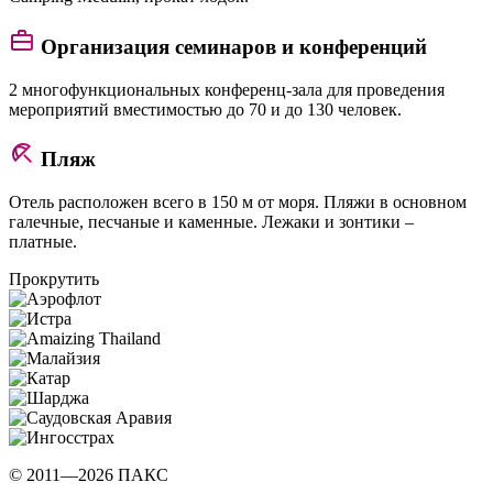
Организация семинаров и конференций
2 многофункциональных конференц-зала для проведения
мероприятий вместимостью до 70 и до 130 человек.
Пляж
Отель расположен всего в 150 м от моря. Пляжи в основном
галечные, песчаные и каменные. Лежаки и зонтики –
платные.
Прокрутить
© 2011—2026 ПАКС