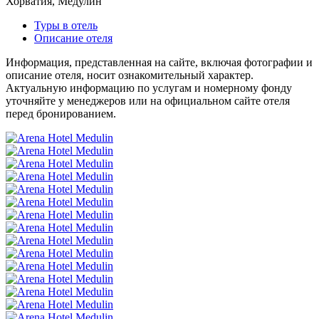
Хорватия, Медулин
Туры в отель
Описание отеля
Информация, представленная на сайте, включая фотографии и
описание отеля, носит ознакомительный характер.
Актуальную информацию по услугам и номерному фонду
уточняйте у менеджеров или на официальном сайте отеля
перед бронированием.