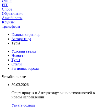
Online
FIT
Спорт
Образование
Авиабилеты
Круизы
Трансферы
Главная страница
Антарктида
Туры
Условия въезда
Новости
Туры
Отели
Регионы, города
Читайте также
30.03.2026
Старт продаж в Антарктиду: окно возможностей в
новом направлении!
Узнать больше