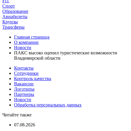
FIT
Спорт
Образование
Авиабилеты
Круизы
Трансферы
Главная страница
О компании
Новости
ПАКС высоко оценил туристические возможности
Владимирской области
Контакты
Сотрудники
Контроль качества
Вакансии
Логотипы
Партнеры
Новости
Обработка персональных данных
Читайте также
07.08.2026