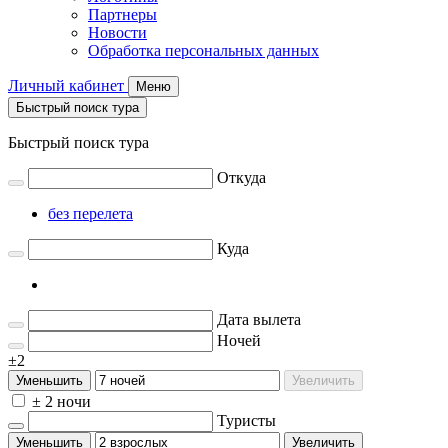
Партнеры
Новости
Обработка персональных данных
Личный кабинет
Меню
Быстрый поиск тура
Быстрый поиск тура
Откуда
без перелета
Куда
Дата вылета
Ночей
±2
Уменьшить
Увеличить
± 2 ночи
Туристы
Уменьшить
Увеличить