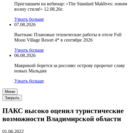
Приглашаем на вебинар: «The Standard Maldives: ловим
волну стиля!» 12.08.26г.
Узнать больше
07.08.2026
Вьетнам: Плановые технические работы в отеле Full
Moon Village Resort 4* в сентябре 2026
Узнать больше
06.08.2026
Маврикий борется за россиян: острову пророчат славу
новых Мальдив
Узнать больше
Меню
Закрыть
ПАКС высоко оценил туристические
возможности Владимирской области
01.06.2022