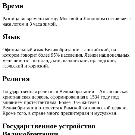
Время
Разница во времени между Москвой и Лондоном составляет 2
часа летом и 3 часа зимой.
Язык
Официальный язык Великобритании – английский, на
котором говорит более 95% населения. Языки национальных
меньшинств – шотландский, валлийский, ирландский,
гаэльский и корнский.
Религия
Государственная религия в Великобритании – Англиканская
христианская церковь, сформированная в 1534 году под
влиянием протестантизма. Более 10% жителей
Великобритании относятся к Римской католической церкви.
Кроме того, в стране много пресвитериан и мусульман.
Государственное устройство
Великобритании