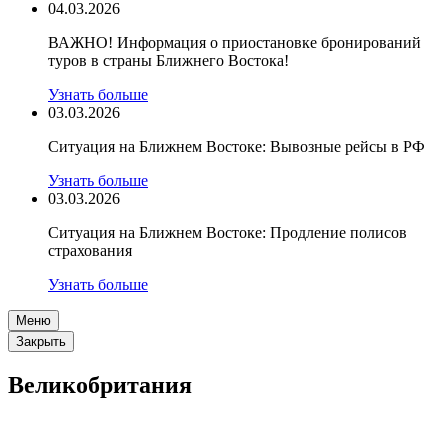
04.03.2026
ВАЖНО! Информация о приостановке бронирований
туров в страны Ближнего Востока!
Узнать больше
03.03.2026
Ситуация на Ближнем Востоке: Вывозные рейсы в РФ
Узнать больше
03.03.2026
Ситуация на Ближнем Востоке: Продление полисов
страхования
Узнать больше
Меню
Закрыть
Великобритания