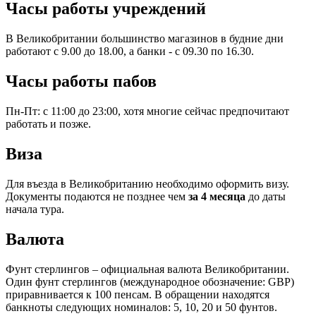
Часы работы учреждений
В Великобритании большинство магазинов в будние дни
работают с 9.00 до 18.00, а банки - с 09.30 по 16.30.
Часы работы пабов
Пн-Пт: с 11:00 до 23:00, хотя многие сейчас предпочитают
работать и позже.
Виза
Для въезда в Великобританию необходимо оформить визу.
Документы подаются не позднее чем
за 4 месяца
до даты
начала тура.
Валюта
Фунт стерлингов – официальная валюта Великобритании.
Один фунт стерлингов (международное обозначение: GBP)
приравнивается к 100 пенсам. В обращении находятся
банкноты следующих номиналов: 5, 10, 20 и 50 фунтов.