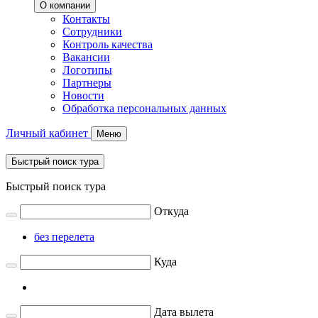
О компании
Контакты
Сотрудники
Контроль качества
Вакансии
Логотипы
Партнеры
Новости
Обработка персональных данных
Личный кабинет
Меню
Быстрый поиск тура
Быстрый поиск тура
Откуда
без перелета
Куда
Дата вылета