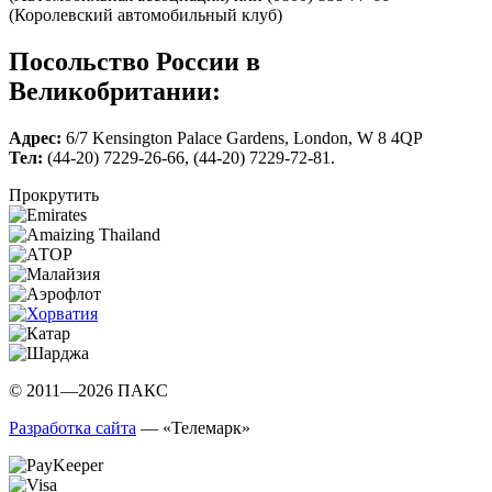
(Королевский автомобильный клуб)
Посольство России в
Великобритании:
Адрес:
6/7 Kensington Palace Gardens, London, W 8 4QP
Тел:
(44-20) 7229-26-66, (44-20) 7229-72-81.
Прокрутить
© 2011—2026 ПАКС
Разработка сайта
— «Телемарк»