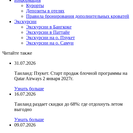
Информация
Курорты
Депозиты в отелях
Правила бронирования дополнительных кроватей
Экскурсии
Экскурсии в Бангкоке
Экскурсии в Паттайе
Экскурсии на о. Пхукет
Экскурсии на о. Самуи
Читайте также
31.07.2026
Таиланд: Пхукет. Старт продаж блочной программы на
Qatar Airways 2 января 2027г.
Узнать больше
16.07.2026
Таиланд раздает скидки до 68%: где отдохнуть летом
выгодно
Узнать больше
09.07.2026