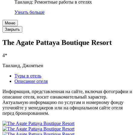
Таиланд: Ремонтные работы в отелях
Узнать больше
Меню
Закрыть
The Agate Pattaya Boutique Resort
4*
Таиланд, Джомтьен
Туры в отель
Описание отеля
Информация, представленная на сайте, включая фотографии и
описание отеля, носит ознакомительный характер.
Актуальную информацию по услугам и номерному фонду
уточняйте у менеджеров или на официальном сайте отеля
перед бронированием.