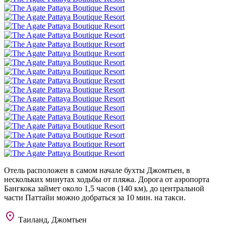
Отель расположен в самом начале бухты Джомтьен, в
нескольких минутах ходьбы от пляжа. Дорога от аэропорта
Бангкока займет около 1,5 часов (140 км), до центральной
части Паттайи можно добраться за 10 мин. на такси.
Таиланд, Джомтьен