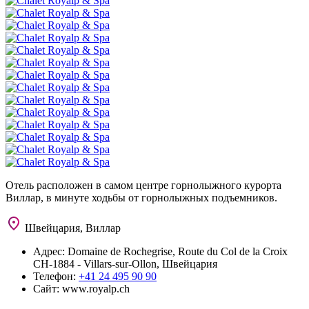
Отель расположен в самом центре горнолыжного курорта
Виллар, в минуте ходьбы от горнолыжных подъемников.
Швейцария, Виллар
Адрес:
Domaine de Rochegrise, Route du Col de la Croix
CH-1884 - Villars-sur-Ollon, Швейцария
Телефон:
+41 24 495 90 90
Сайт:
www.royalp.ch