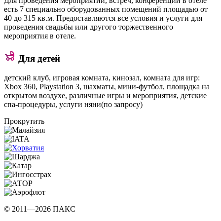
Для проведения мероприятий, встреч, конференций в отеле
есть 7 специально оборудованных помещений площадью от
40 до 315 кв.м. Предоставляются все условия и услуги для
проведения свадьбы или другого торжественного
мероприятия в отеле.
Для детей
детский клуб, игровая комната, кинозал, комната для игр:
Xbox 360, Playstation 3, шахматы, мини-футбол, площадка на
открытом воздухе, различные игры и мероприятия, детские
спа-процедуры, услуги няни(по запросу)
Прокрутить
© 2011—2026 ПАКС