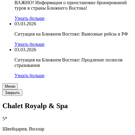
ВАЖНО! Информация о приостановке бронирований
туров в страны Ближнего Востока!
Узнать больше
03.03.2026
Ситуация на Ближнем Востоке: Вывозные рейсы в РФ
Узнать больше
03.03.2026
Ситуация на Ближнем Востоке: Продление полисов
страхования
Узнать больше
Меню
Закрыть
Chalet Royalp & Spa
5*
Швейцария, Виллар