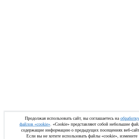
Продолжая использовать сайт, вы соглашаетесь на
обработк
файлов «cookie»
. «Cookie» представляют собой небольшие фай
содержащие информацию о предыдущих посещениях веб-сайт
Если вы не хотите использовать файлы «cookie», измените