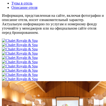
Туры в отель
Описание отеля
Информация, представленная на сайте, включая фотографии и
описание отеля, носит ознакомительный характер.
Актуальную информацию по услугам и номерному фонду
уточняйте у менеджеров или на официальном сайте отеля
перед бронированием.