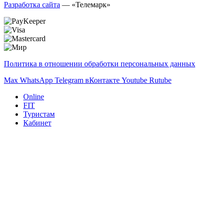
Разработка сайта
— «Телемарк»
Политика в отношении обработки персональных данных
Max
WhatsApp
Telegram
вКонтакте
Youtube
Rutube
Online
FIT
Туристам
Кабинет