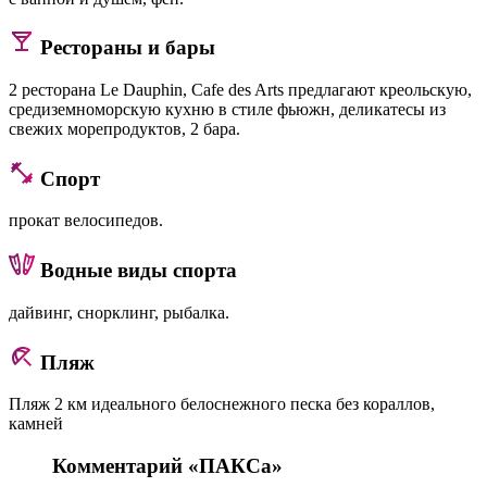
Рестораны и бары
2 ресторана Le Dauphin, Cafe des Arts предлагают креольскую,
средиземноморскую кухню в стиле фьюжн, деликатесы из
свежих морепродуктов, 2 бара.
Спорт
прокат велосипедов.
Водные виды спорта
дайвинг, снорклинг, рыбалка.
Пляж
Пляж 2 км идеального белоснежного песка без кораллов,
камней
Комментарий «ПАКСа»