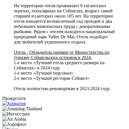
На территории отеля проживают 6 гигантских
черепах, популярных на Сейшелах, возраст самой
старшей из которых около 105 лет. На территории
отеля находится великолепный сад орхидей и два
небольших живописных пруда с декоративными
рыбками. Рядом с отелем находится национальный
природный парк Vallee De Mai. Отель подойдет
для любителей уединенного отдыха.
Отель - Обладатель премии от Министерства по
туризму Сейшельских островов в 2024:
1-е место «Лучший отель среднего размера на
Сейшелах» в 2024 году
1-е место «Лучший персонал»
2-е место «Лучший ресторан Сейшел»
Отель полностью реновирован в 2023-2024 году.
Прокрутить