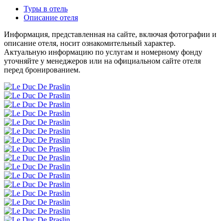
Туры в отель
Описание отеля
Информация, представленная на сайте, включая фотографии и
описание отеля, носит ознакомительный характер.
Актуальную информацию по услугам и номерному фонду
уточняйте у менеджеров или на официальном сайте отеля
перед бронированием.