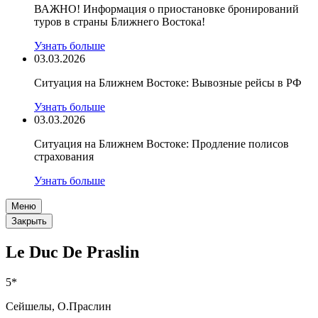
ВАЖНО! Информация о приостановке бронирований
туров в страны Ближнего Востока!
Узнать больше
03.03.2026
Ситуация на Ближнем Востоке: Вывозные рейсы в РФ
Узнать больше
03.03.2026
Ситуация на Ближнем Востоке: Продление полисов
страхования
Узнать больше
Меню
Закрыть
Le Duc De Praslin
5*
Сейшелы, О.Праслин