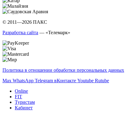
© 2011—2026 ПАКС
Разработка сайта
— «Телемарк»
Политика в отношении обработки персональных данных
Max
WhatsApp
Telegram
вКонтакте
Youtube
Rutube
Online
FIT
Туристам
Кабинет