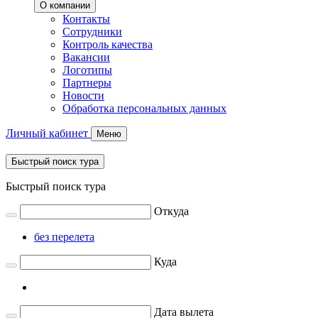
О компании
Контакты
Сотрудники
Контроль качества
Вакансии
Логотипы
Партнеры
Новости
Обработка персональных данных
Личный кабинет
Меню
Быстрый поиск тура
Быстрый поиск тура
Откуда
без перелета
Куда
Дата вылета