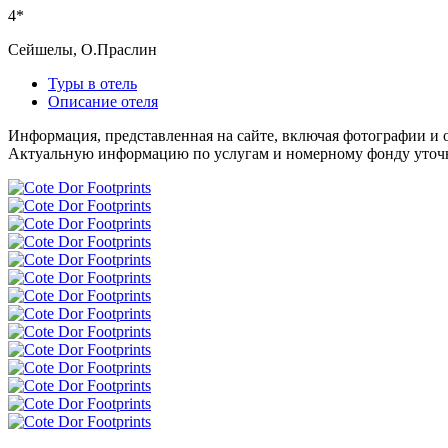
4*
Сейшелы, О.Праслин
Туры в отель
Описание отеля
Информация, представленная на сайте, включая фотографии и о
Актуальную информацию по услугам и номерному фонду уточня