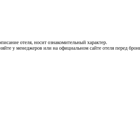
писание отеля, носит ознакомительный характер.
йте у менеджеров или на официальном сайте отеля перед брон