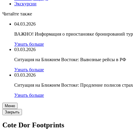
Экскурсии
Читайте также
04.03.2026
ВАЖНО! Информация о приостановке бронирований туро
Узнать больше
03.03.2026
Ситуация на Ближнем Востоке: Вывозные рейсы в РФ
Узнать больше
03.03.2026
Ситуация на Ближнем Востоке: Продление полисов стра
Узнать больше
Меню
Закрыть
Cote Dor Footprints