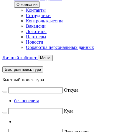
О компании
Контакты
Сотрудники
Контроль качества
Вакансии
Логотипы
Партнеры
Новости
Обработка персональных данных
Личный кабинет
Меню
Быстрый поиск тура
Быстрый поиск тура
Откуда
без перелета
Куда
Дата вылета