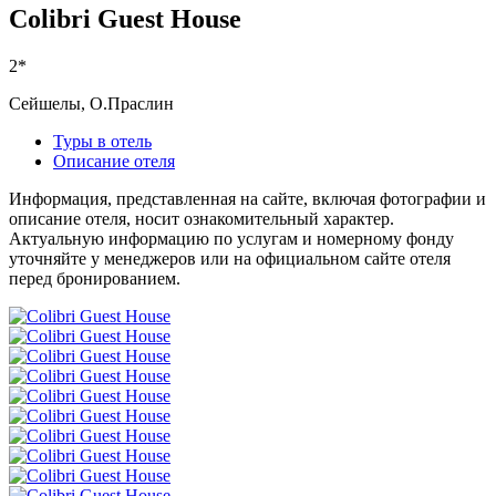
Colibri Guest House
2*
Сейшелы, О.Праслин
Туры в отель
Описание отеля
Информация, представленная на сайте, включая фотографии и
описание отеля, носит ознакомительный характер.
Актуальную информацию по услугам и номерному фонду
уточняйте у менеджеров или на официальном сайте отеля
перед бронированием.