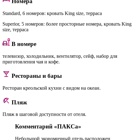
Номера
Standard
, 6 номеров: кровать King size, терраса
Superior
, 5 номеров: более просторные номера, кровать King
size, терраса
В номере
телевизор, холодильник, вентилятор, сейф, набор для
приготовления чая и кофе.
Рестораны и бары
Ресторан креольской кухни с видом на океан.
Пляж
Пляж в шаговой доступности от отеля.
Комментарий «ПАКСа»
Небольшой экономичный отель расположен