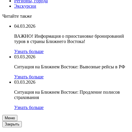
Регионы, города
Экскурсии
Читайте также
04.03.2026
ВАЖНО! Информация о приостановке бронирований
туров в страны Ближнего Востока!
Узнать больше
03.03.2026
Ситуация на Ближнем Востоке: Вывозные рейсы в РФ
Узнать больше
03.03.2026
Ситуация на Ближнем Востоке: Продление полисов
страхования
Узнать больше
Меню
Закрыть