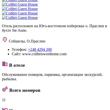
Отель расположен на Юго-восточном побережье о. Праслин в
бухте Ste Anne.
Сейшелы, О.Праслин
Телефон:
+248 4294 200
Сайт:
www.colibrisweethome.com
В отеле
Обслуживание номеров, парковка, организации экскурсий,
рыбалка.
Всего номеров
11