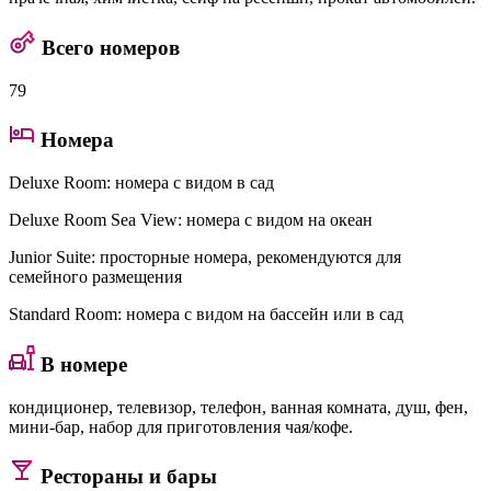
Всего номеров
79
Номера
Deluxe Room
: номера с видом в сад
Deluxe Room Sea View
: номера с видом на океан
Junior Suite
: просторные номера, рекомендуются для
семейного размещения
Standard Room
: номера с видом на бассейн или в сад
В номере
кондиционер, телевизор, телефон, ванная комната, душ, фен,
мини-бар, набор для приготовления чая/кофе.
Рестораны и бары