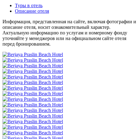
Туры в отель
Описание отеля
Информация, представленная на сайте, включая фотографии и
описание отеля, носит ознакомительный характер.
Актуальную информацию по услугам и номерному фонду
уточняйте у менеджеров или на официальном сайте отеля
перед бронированием.