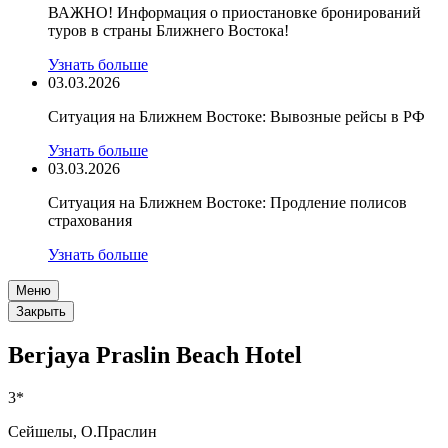
ВАЖНО! Информация о приостановке бронирований
туров в страны Ближнего Востока!
Узнать больше
03.03.2026
Ситуация на Ближнем Востоке: Вывозные рейсы в РФ
Узнать больше
03.03.2026
Ситуация на Ближнем Востоке: Продление полисов
страхования
Узнать больше
Меню
Закрыть
Berjaya Praslin Beach Hotel
3*
Сейшелы, О.Праслин