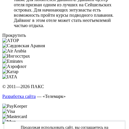
отеля признан одним из лучших на Сейшельских
островах. Для начинающих энтузиасты есть
возможность пройти курсы подводного плавания.
Дайвинг в этом отеле может стать неотъемлемой
частью отдыха.
Прокрутить
© 2011—2026 ПАКС
Разработка сайта
— «Телемарк»
Продолжая использовать сайт, вы соглашаетесь на