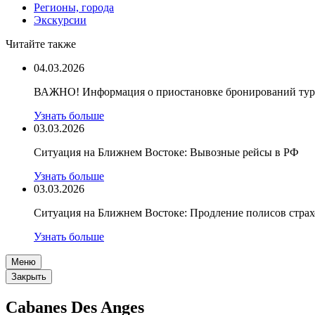
Регионы, города
Экскурсии
Читайте также
04.03.2026
ВАЖНО! Информация о приостановке бронирований туро
Узнать больше
03.03.2026
Ситуация на Ближнем Востоке: Вывозные рейсы в РФ
Узнать больше
03.03.2026
Ситуация на Ближнем Востоке: Продление полисов стра
Узнать больше
Меню
Закрыть
Cabanes Des Anges