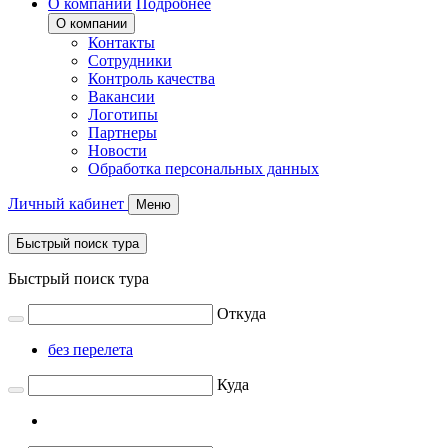
О компании
Подробнее
О компании
Контакты
Сотрудники
Контроль качества
Вакансии
Логотипы
Партнеры
Новости
Обработка персональных данных
Личный кабинет
Меню
Быстрый поиск тура
Быстрый поиск тура
Откуда
без перелета
Куда