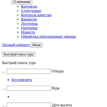
О компании
Контакты
Сотрудники
Контроль качества
Вакансии
Логотипы
Партнеры
Новости
Обработка персональных данных
Личный кабинет
Меню
Быстрый поиск тура
Быстрый поиск тура
Откуда
без перелета
Куда
Дата вылета