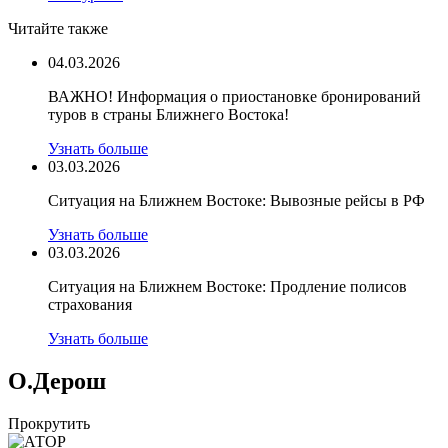
Читайте также
04.03.2026
ВАЖНО! Информация о приостановке бронирований
туров в страны Ближнего Востока!
Узнать больше
03.03.2026
Ситуация на Ближнем Востоке: Вывозные рейсы в РФ
Узнать больше
03.03.2026
Ситуация на Ближнем Востоке: Продление полисов
страхования
Узнать больше
О.Дерош
Прокрутить