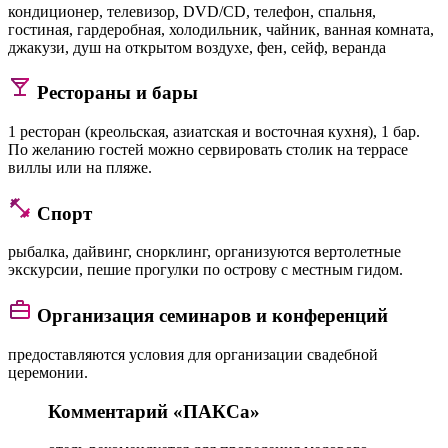
кондиционер, телевизор, DVD/CD, телефон, спальня,
гостиная, гардеробная, холодильник, чайник, ванная комната,
джакузи, душ на открытом воздухе, фен, сейф, веранда
Рестораны и бары
1 ресторан (креольская, азиатская и восточная кухня), 1 бар.
По желанию гостей можно сервировать столик на террасе
виллы или на пляже.
Спорт
рыбалка, дайвинг, снорклинг, организуются вертолетные
экскурсии, пешие прогулки по острову с местным гидом.
Организация семинаров и конференций
предоставляются условия для организации свадебной
церемонии.
Комментарий «ПАКСа»