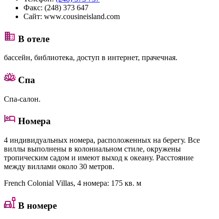
Факс:
(248) 373 647
Сайт:
www.cousineisland.com
В отеле
бассейн, библиотека, доступ в интернет, прачечная.
Спа
Спа-салон.
Номера
4 индивидуальных номера, расположенных на берегу. Все
виллы выполнены в колониальном стиле, окружены
тропическим садом и имеют выход к океану. Расстояние
между виллами около 30 метров.
French Colonial Villas
, 4 номера: 175 кв. м
В номере