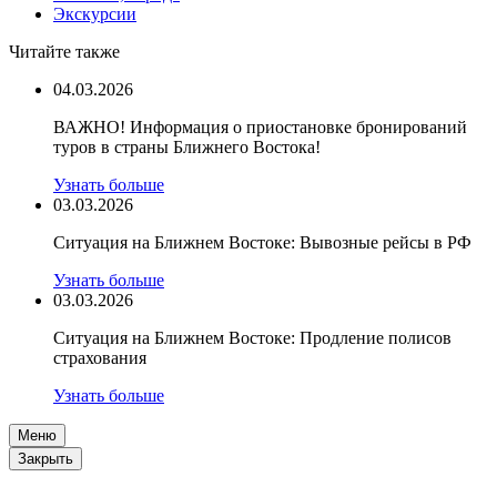
Экскурсии
Читайте также
04.03.2026
ВАЖНО! Информация о приостановке бронирований
туров в страны Ближнего Востока!
Узнать больше
03.03.2026
Ситуация на Ближнем Востоке: Вывозные рейсы в РФ
Узнать больше
03.03.2026
Ситуация на Ближнем Востоке: Продление полисов
страхования
Узнать больше
Меню
Закрыть