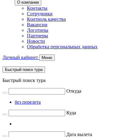
О компании
Контакты
Сотрудники
Контроль качества
Вакансии
Логотипы
Партнеры
Новости
Обработка персональных данных
Личный кабинет
Меню
Быстрый поиск тура
Быстрый поиск тура
Откуда
без перелета
Куда
Дата вылета