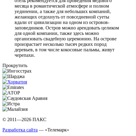
отель рекомендуется для проведения медового
месяца в романтической атмосфере и полном
уединении, а также для небольших компаний,
желающих отдохнуть от повседневной суеты
вдали от цивилизации на одном из островов-
заповедников. Остров можно арендовать целиком
для одной компании, также здесь можно
организовать свадебную церемонию. На острове
произрастает несколько тысяч редких пород
деревьев, в том числе кокосовые пальмы, живут
черепахи.
Прокрутить
© 2011—2026 ПАКС
Разработка сайта
— «Телемарк»