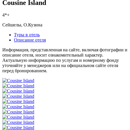
Cousine Island
4*+
Сейшелы, О.Кузина
Туры в отель
Описание отеля
Информация, представленная на сайте, включая фотографии и
описание отеля, носит ознакомительный характер.
Актуальную информацию по услугам и номерному фонду
уточняйте у менеджеров или на официальном сайте отеля
перед бронированием.