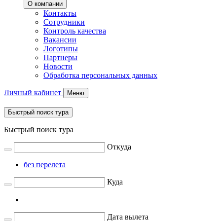
О компании
Контакты
Сотрудники
Контроль качества
Вакансии
Логотипы
Партнеры
Новости
Обработка персональных данных
Личный кабинет
Меню
Быстрый поиск тура
Быстрый поиск тура
Откуда
без перелета
Куда
Дата вылета