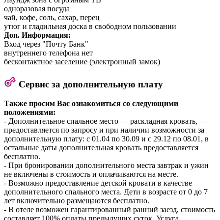
одноразовая посуда
чай, кофе, соль, сахар, перец
утюг и гладильная доска в свободном пользовании
Доп. Информация:
Вход через "Почту Банк"
внутреннего телефона нет
бесконтактное заселение (электронный замок)
Сервис за дополнительную плату
Также просим Вас ознакомиться со следующими
положениями:
- Дополнительное спальное место — раскладная кровать, —
предоставляется по запросу и при наличии возможности за
дополнительную плату: с 01.04 по 30.09 и с 29.12 по 08.01, в
остальные даты дополнительная кровать предоставляется
бесплатно.
- При бронировании дополнительного места завтрак и ужин
не включены в стоимость и оплачиваются на месте.
- Возможно предоставление детской кровати в качестве
дополнительного спального места. Дети в возрасте от 0 до 7
лет включительно размещаются бесплатно.
- В отеле возможен гарантированный ранний заезд, стоимость
составляет 100% оплаты предыдущих суток. Услуга