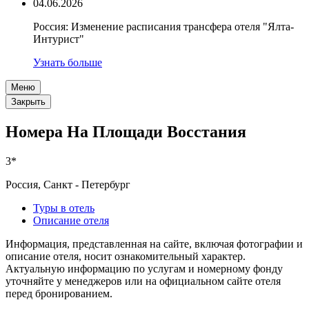
04.06.2026
Россия: Изменение расписания трансфера отеля "Ялта-
Интурист"
Узнать больше
Меню
Закрыть
Номера На Площади Восстания
3*
Россия, Санкт - Петербург
Туры в отель
Описание отеля
Информация, представленная на сайте, включая фотографии и
описание отеля, носит ознакомительный характер.
Актуальную информацию по услугам и номерному фонду
уточняйте у менеджеров или на официальном сайте отеля
перед бронированием.