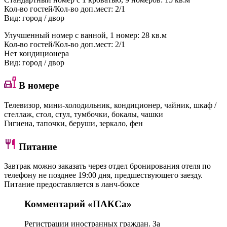
Кол-во гостей/Кол-во доп.мест: 2/1
Вид: город / двор
Улучшенный номер с ванной
, 1 номер: 28 кв.м
Кол-во гостей/Кол-во доп.мест: 2/1
Нет кондиционера
Вид: город / двор
В номере
Телевизор, мини-холодильник, кондиционер, чайник, шкаф /
стеллаж, стол, стул, тумбочки, бокалы, чашки
Гигиена, тапочки, беруши, зеркало, фен
Питание
Завтрак можно заказать через отдел бронирования отеля по
телефону не позднее 19:00 дня, предшествующего заезду.
Питание предоставляется в ланч-боксе
Комментарий «ПАКСа»
Регистрации иностранных граждан. За