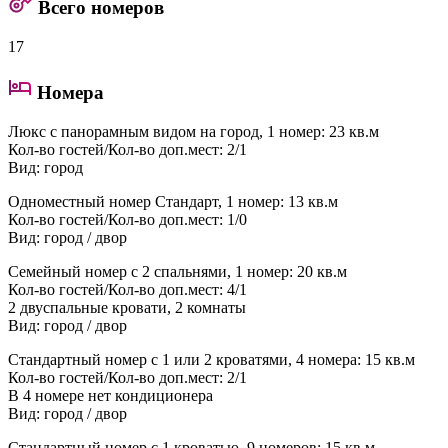
Всего номеров
17
Номера
Люкс с панорамным видом на город
, 1 номер: 23 кв.м
Кол-во гостей/Кол-во доп.мест: 2/1
Вид: город
Одноместный номер Стандарт
, 1 номер: 13 кв.м
Кол-во гостей/Кол-во доп.мест: 1/0
Вид: город / двор
Семейный номер с 2 спальнями
, 1 номер: 20 кв.м
Кол-во гостей/Кол-во доп.мест: 4/1
2 двуспальные кровати, 2 комнаты
Вид: город / двор
Стандартный номер с 1 или 2 кроватями
, 4 номера: 15 кв.м
Кол-во гостей/Кол-во доп.мест: 2/1
В 4 номере нет кондиционера
Вид: город / двор
Стандартный номер с 1 кроватью
, 9 номеров: 15 кв.м