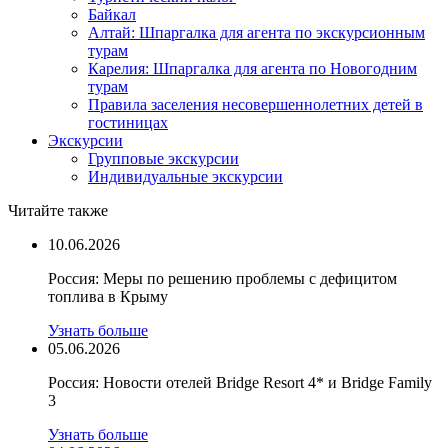
Байкал
Алтай: Шпаргалка для агента по экскурсионным
турам
Карелия: Шпаргалка для агента по Новогодним
турам
Правила заселения несовершеннолетних детей в
гостиницах
Экскурсии
Групповые экскурсии
Индивидуальные экскурсии
Читайте также
10.06.2026
Россия: Меры по решению проблемы с дефицитом
топлива в Крыму
Узнать больше
05.06.2026
Россия: Новости отелей Bridge Resort 4* и Bridge Family
3
Узнать больше