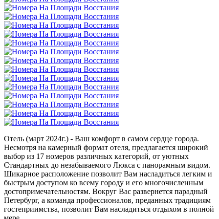
Отель (март 2024г.) - Ваш комфорт в самом сердце города.
Несмотря на камерный формат отеля, предлагается широкий
выбор из 17 номеров различных категорий, от уютных
Стандартных до незабываемого Люкса с панорамным видом.
Шикарное расположение позволит Вам насладиться легким и
быстрым доступом ко всему городу и его многочисленным
достопримечательностям. Вокруг Вас развернется парадный
Петербург, а команда профессионалов, преданных традициям
гостеприимства, позволит Вам насладиться отдыхом в полной
мере.