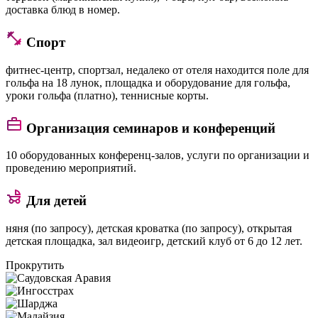
доставка блюд в номер.
Спорт
фитнес-центр, спортзал, недалеко от отеля находится поле для
гольфа на 18 лунок, площадка и оборудование для гольфа,
уроки гольфа (платно), теннисные корты.
Организация семинаров и конференций
10 оборудованных конференц-залов, услуги по организации и
проведению мероприятий.
Для детей
няня (по запросу), детская кроватка (по запросу), открытая
детская площадка, зал видеоигр, детский клуб от 6 до 12 лет.
Прокрутить