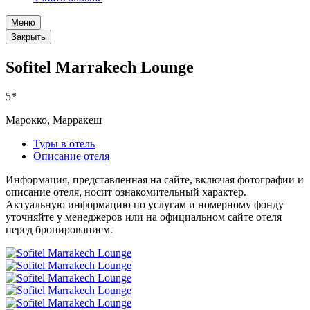
Меню
Закрыть
Sofitel Marrakech Lounge
5*
Марокко, Марракеш
Туры в отель
Описание отеля
Информация, представленная на сайте, включая фотографии и
описание отеля, носит ознакомительный характер.
Актуальную информацию по услугам и номерному фонду
уточняйте у менеджеров или на официальном сайте отеля
перед бронированием.