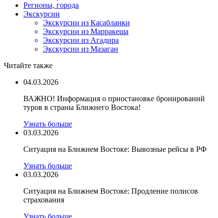
Регионы, города
Экскурсии
Экскурсии из Касабланки
Экскурсии из Марракеша
Экскурсии из Агадира
Экскурсии из Мазаган
Читайте также
04.03.2026
ВАЖНО! Информация о приостановке бронирований
туров в страны Ближнего Востока!
Узнать больше
03.03.2026
Ситуация на Ближнем Востоке: Вывозные рейсы в РФ
Узнать больше
03.03.2026
Ситуация на Ближнем Востоке: Продление полисов
страхования
Узнать больше