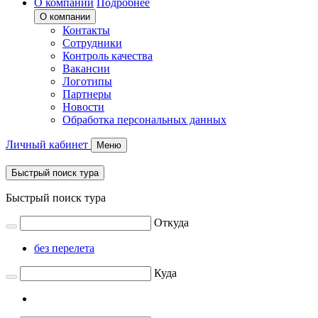
О компании
Подробнее
О компании
Контакты
Сотрудники
Контроль качества
Вакансии
Логотипы
Партнеры
Новости
Обработка персональных данных
Личный кабинет
Меню
Быстрый поиск тура
Быстрый поиск тура
Откуда
без перелета
Куда