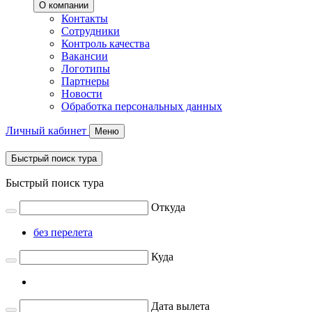
О компании
Контакты
Сотрудники
Контроль качества
Вакансии
Логотипы
Партнеры
Новости
Обработка персональных данных
Личный кабинет
Меню
Быстрый поиск тура
Быстрый поиск тура
Откуда
без перелета
Куда
Дата вылета