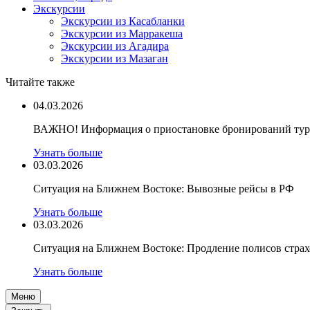
Экскурсии
Экскурсии из Касабланки
Экскурсии из Марракеша
Экскурсии из Агадира
Экскурсии из Мазаган
Читайте также
04.03.2026
ВАЖНО! Информация о приостановке бронирований туро
Узнать больше
03.03.2026
Ситуация на Ближнем Востоке: Вывозные рейсы в РФ
Узнать больше
03.03.2026
Ситуация на Ближнем Востоке: Продление полисов стра
Узнать больше
Меню