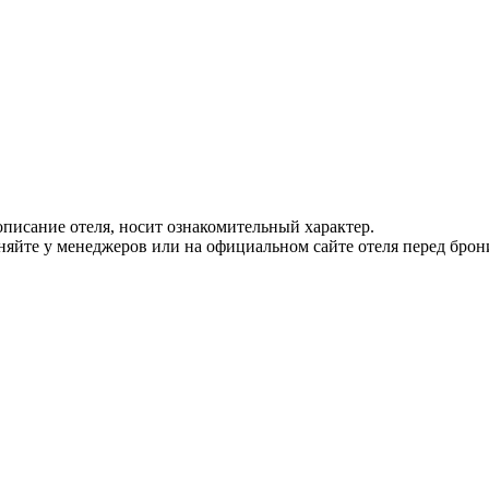
писание отеля, носит ознакомительный характер.
йте у менеджеров или на официальном сайте отеля перед брон