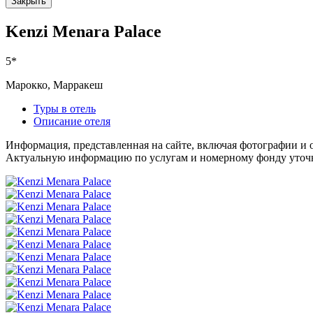
Закрыть
Kenzi Menara Palace
5*
Марокко, Марракеш
Туры в отель
Описание отеля
Информация, представленная на сайте, включая фотографии и о
Актуальную информацию по услугам и номерному фонду уточня