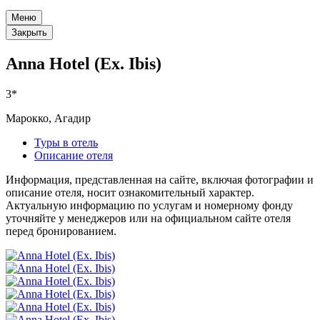
Меню
Закрыть
Anna Hotel (Ex. Ibis)
3*
Марокко, Агадир
Туры в отель
Описание отеля
Информация, представленная на сайте, включая фотографии и
описание отеля, носит ознакомительный характер.
Актуальную информацию по услугам и номерному фонду
уточняйте у менеджеров или на официальном сайте отеля
перед бронированием.