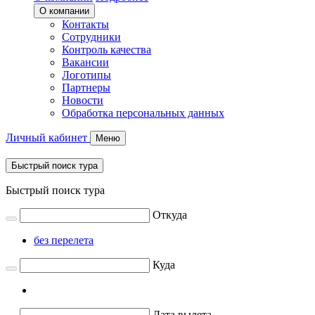
О компании
Контакты
Сотрудники
Контроль качества
Вакансии
Логотипы
Партнеры
Новости
Обработка персональных данных
Личный кабинет
Меню
Быстрый поиск тура
Быстрый поиск тура
Откуда
без перелета
Куда
Дата вылета