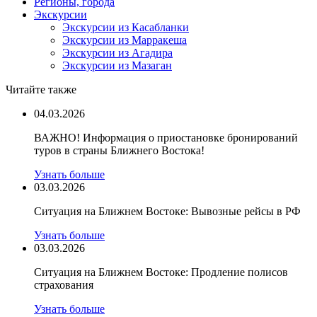
Регионы, города
Экскурсии
Экскурсии из Касабланки
Экскурсии из Марракеша
Экскурсии из Агадира
Экскурсии из Мазаган
Читайте также
04.03.2026
ВАЖНО! Информация о приостановке бронирований
туров в страны Ближнего Востока!
Узнать больше
03.03.2026
Ситуация на Ближнем Востоке: Вывозные рейсы в РФ
Узнать больше
03.03.2026
Ситуация на Ближнем Востоке: Продление полисов
страхования
Узнать больше