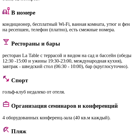
В номере
кондиционер, бесплатный Wi-Fi, ванная комната, утюг и фен
на ресепшен, телефон (платно), есть смежные номера.
Рестораны и бары
ресторан La Table с террасой и видом на сад и бассейн (обеды
12:30 -15:00 и ужины 19:30-23:00, международная кухня),
завтрак - шведский стол (06:30 - 10:00), бар (круглосуточно).
Спорт
гольф-клуб недалеко от отеля.
Организация семинаров и конференций
4 оборудованных конференц-зала (40 кв.м каждый).
Пляж