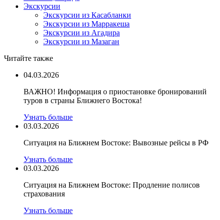
Экскурсии
Экскурсии из Касабланки
Экскурсии из Марракеша
Экскурсии из Агадира
Экскурсии из Мазаган
Читайте также
04.03.2026
ВАЖНО! Информация о приостановке бронирований
туров в страны Ближнего Востока!
Узнать больше
03.03.2026
Ситуация на Ближнем Востоке: Вывозные рейсы в РФ
Узнать больше
03.03.2026
Ситуация на Ближнем Востоке: Продление полисов
страхования
Узнать больше