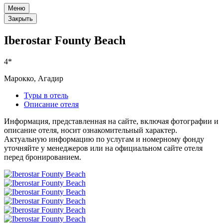
Меню
Закрыть
Iberostar Founty Beach
4*
Марокко, Агадир
Туры в отель
Описание отеля
Информация, представленная на сайте, включая фотографии и
описание отеля, носит ознакомительный характер.
Актуальную информацию по услугам и номерному фонду
уточняйте у менеджеров или на официальном сайте отеля
перед бронированием.