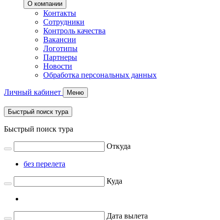
О компании
Контакты
Сотрудники
Контроль качества
Вакансии
Логотипы
Партнеры
Новости
Обработка персональных данных
Личный кабинет
Меню
Быстрый поиск тура
Быстрый поиск тура
Откуда
без перелета
Куда
Дата вылета