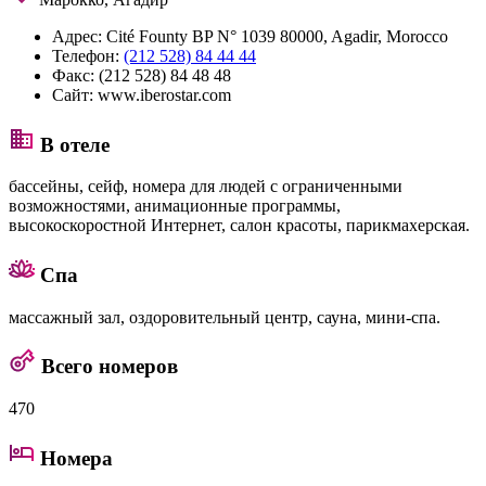
Адрес:
Cité Founty BP N° 1039 80000, Agadir, Morocco
Телефон:
(212 528) 84 44 44
Факс:
(212 528) 84 48 48
Сайт:
www.iberostar.com
В отеле
бассейны, сейф, номера для людей с ограниченными
возможностями, анимационные программы,
высокоскоростной Интернет, салон красоты, парикмахерская.
Спа
массажный зал, оздоровительный центр, сауна, мини-спа.
Всего номеров
470
Номера