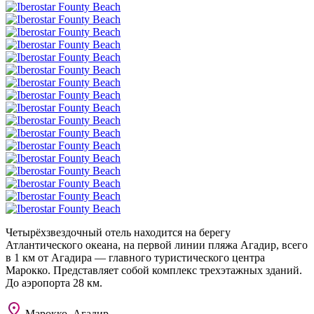
Четырёхзвездочный отель находится на берегу
Атлантического океана, на первой линии пляжа Агадир, всего
в 1 км от Агадира — главного туристического центра
Марокко. Представляет собой комплекс трехэтажных зданий.
До аэропорта 28 км.
Марокко, Агадир