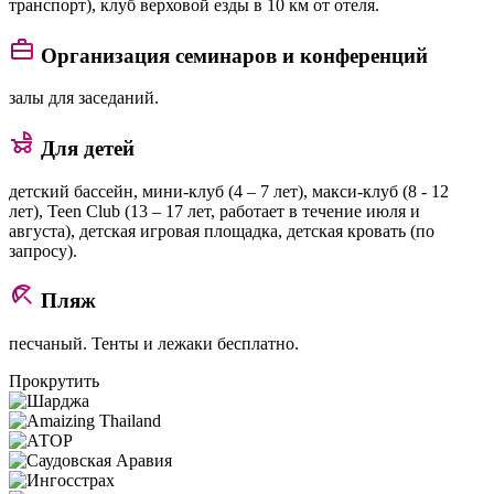
транспорт), клуб верховой езды в 10 км от отеля.
Организация семинаров и конференций
залы для заседаний.
Для детей
детский бассейн, мини-клуб (4 – 7 лет), макси-клуб (8 - 12
лет), Teen Club (13 – 17 лет, работает в течение июля и
августа), детская игровая площадка, детская кровать (по
запросу).
Пляж
песчаный. Тенты и лежаки бесплатно.
Прокрутить