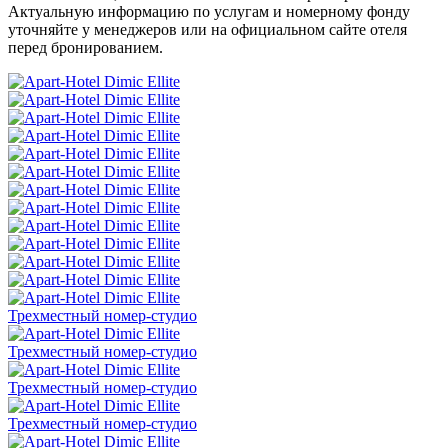
Актуальную информацию по услугам и номерному фонду
уточняйте у менеджеров или на официальном сайте отеля
перед бронированием.
Трехместный номер-студио
Трехместный номер-студио
Трехместный номер-студио
Трехместный номер-студио