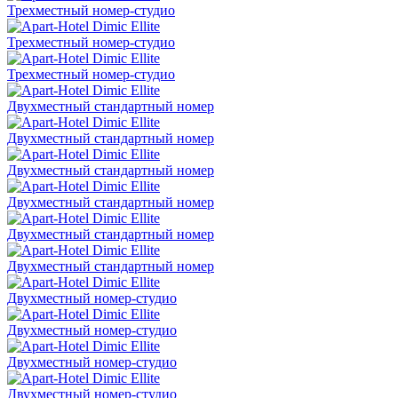
Трехместный номер-студио
Трехместный номер-студио
Трехместный номер-студио
Двухместный стандартный номер
Двухместный стандартный номер
Двухместный стандартный номер
Двухместный стандартный номер
Двухместный стандартный номер
Двухместный стандартный номер
Двухместный номер-студио
Двухместный номер-студио
Двухместный номер-студио
Двухместный номер-студио