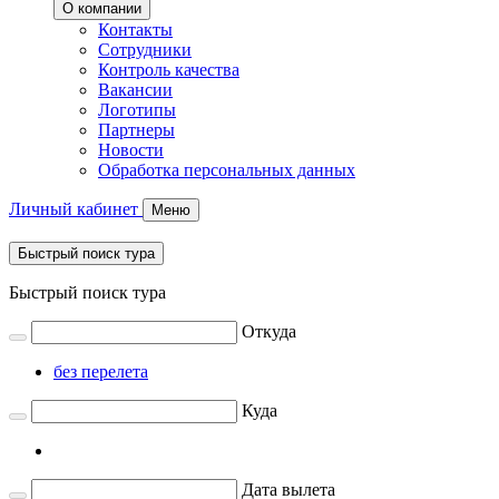
О компании
Контакты
Сотрудники
Контроль качества
Вакансии
Логотипы
Партнеры
Новости
Обработка персональных данных
Личный кабинет
Меню
Быстрый поиск тура
Быстрый поиск тура
Откуда
без перелета
Куда
Дата вылета