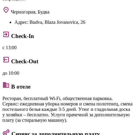
Черногория, Будва
Адрес:
Budva, Blaza Jovanovica, 26
Check-In
с 13:00
Check-Out
до 10:00
В отеле
Ресторан, бесплатный Wi-Fi, общественная парковка.
Сервис: ежедневная уборка номеров и смена полотенец, смена
постельного белья каждые 3-5 дней. Утюг и гладильная доска
у хозяйки – бесплатно. Услуги прачечной за дополнительную
плату (за стиральную машину).
Сервис за дополнительную плату