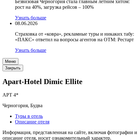
Безвизовая Черногория стала главным летним хитом:
рост на 40%, загрузка рейсов – 100%
Узнать больше
08.06.2026
Страховка от «ковра», рекламные туры и никаких табу:
«ПАКС» ответил на вопросы агентов на OTM: Рестарт
Узнать больше
Меню
Закрыть
Apart-Hotel Dimic Ellite
APT 4*
Черногория, Будва
Туры в отель
Описание отеля
Информация, представленная на сайте, включая фотографии и
описание отеля, носит ознакомительный характер.