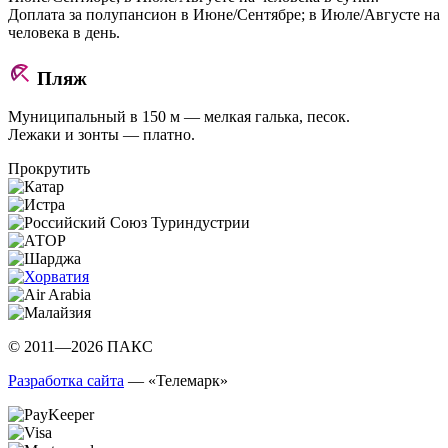
Доплата за полупансион в Июне/Сентябре; в Июле/Августе на
человека в день.
Пляж
Муниципальный в 150 м — мелкая галька, песок.
Лежаки и зонты — платно.
Прокрутить
© 2011—2026 ПАКС
Разработка сайта
— «Телемарк»