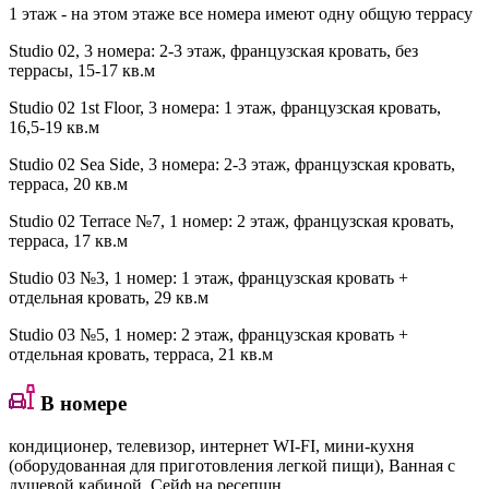
1 этаж - на этом этаже все номера имеют одну общую террасу
Studio 02
, 3 номера: 2-3 этаж, французская кровать, без
террасы, 15-17 кв.м
Studio 02 1st Floor
, 3 номера: 1 этаж, французская кровать,
16,5-19 кв.м
Studio 02 Sea Side
, 3 номера: 2-3 этаж, французская кровать,
терраса, 20 кв.м
Studio 02 Terrace №7
, 1 номер: 2 этаж, французская кровать,
терраса, 17 кв.м
Studio 03 №3
, 1 номер: 1 этаж, французская кровать +
отдельная кровать, 29 кв.м
Studio 03 №5
, 1 номер: 2 этаж, французская кровать +
отдельная кровать, терраса, 21 кв.м
В номере
кондиционер, телевизор, интернет WI-FI, мини-кухня
(оборудованная для приготовления легкой пищи), Ванная с
душевой кабиной. Сейф на ресепшн.