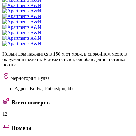
Новый дом находится в 150 м от моря, в спокойном месте в
окружении зелени. В доме есть видеонаблюдение и стойка
портье
Черногория, Будва
Адрес:
Budva, Potkosljun, bb
Всего номеров
12
Номера