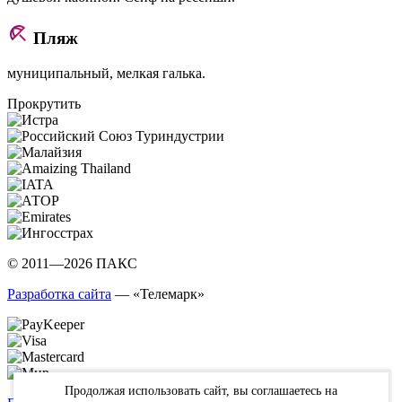
Пляж
муниципальный, мелкая галька.
Прокрутить
© 2011—2026 ПАКС
Разработка сайта
— «Телемарк»
Продолжая использовать сайт, вы соглашаетесь на