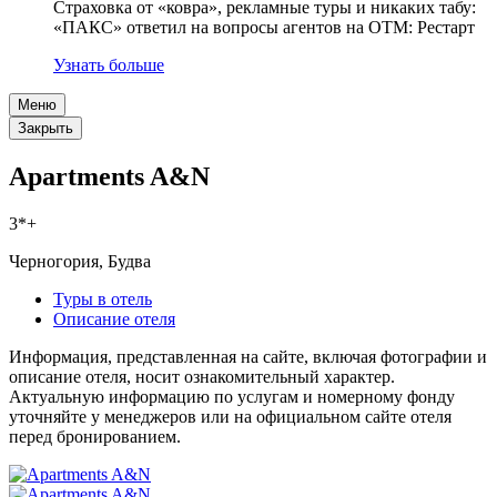
Страховка от «ковра», рекламные туры и никаких табу:
«ПАКС» ответил на вопросы агентов на OTM: Рестарт
Узнать больше
Меню
Закрыть
Apartments A&N
3*+
Черногория, Будва
Туры в отель
Описание отеля
Информация, представленная на сайте, включая фотографии и
описание отеля, носит ознакомительный характер.
Актуальную информацию по услугам и номерному фонду
уточняйте у менеджеров или на официальном сайте отеля
перед бронированием.