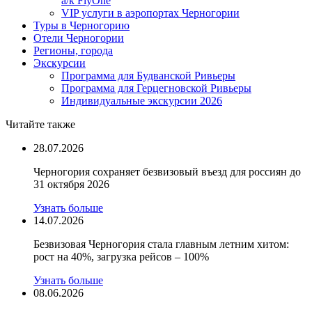
а/к FlyOne
VIP услуги в аэропортах Черногории
Туры в Черногорию
Отели Черногории
Регионы, города
Экскурсии
Программа для Будванской Ривьеры
Программа для Герцегновской Ривьеры
Индивидуальные экскурсии 2026
Читайте также
28.07.2026
Черногория сохраняет безвизовый въезд для россиян до
31 октября 2026
Узнать больше
14.07.2026
Безвизовая Черногория стала главным летним хитом:
рост на 40%, загрузка рейсов – 100%
Узнать больше
08.06.2026