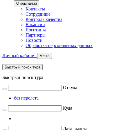
О компании
Контакты
Сотрудники
Контроль качества
Вакансии
Логотипы
Партнеры
Новости
Обработка персональных данных
Личный кабинет
Меню
Быстрый поиск тура
Быстрый поиск тура
Откуда
без перелета
Куда
Дата вылета