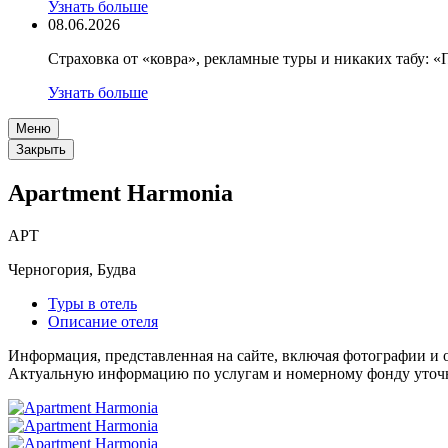
Узнать больше
08.06.2026
Страховка от «ковра», рекламные туры и никаких табу: 
Узнать больше
Меню
Закрыть
Apartment Harmonia
APT
Черногория, Будва
Туры в отель
Описание отеля
Информация, представленная на сайте, включая фотографии и о
Актуальную информацию по услугам и номерному фонду уточня