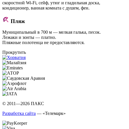
скоростной Wi-Fi, сейф, утюг и гладильная доска,
кондиционер, ванная комната с душем, фен.
Пляж
Муниципальный в 700 м — мелкая галька, песок.
Лежаки и зонты — платно.
Пляжные полотенца не предоставляются.
Прокрутить
© 2011—2026 ПАКС
Разработка сайта
— «Телемарк»