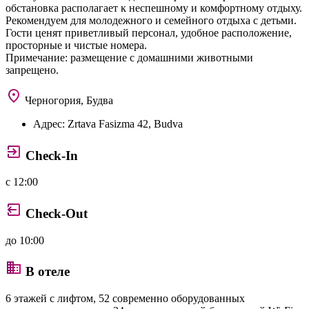
обстановка располагает к неспешному и комфортному отдыху.
Рекомендуем для молодежного и семейного отдыха с детьми.
Гости ценят приветливый персонал, удобное расположение,
просторные и чистые номера.
Примечание: размещение с домашними животными
запрещено.
Черногория, Будва
Адрес:
Zrtava Fasizma 42, Budva
Check-In
с 12:00
Check-Out
до 10:00
В отеле
6 этажей с лифтом, 52 современно оборудованных