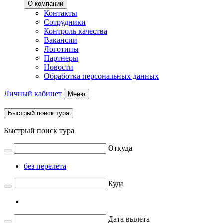
О компании
Контакты
Сотрудники
Контроль качества
Вакансии
Логотипы
Партнеры
Новости
Обработка персональных данных
Личный кабинет
Меню
Быстрый поиск тура
Быстрый поиск тура
Откуда
без перелета
Куда
Дата вылета