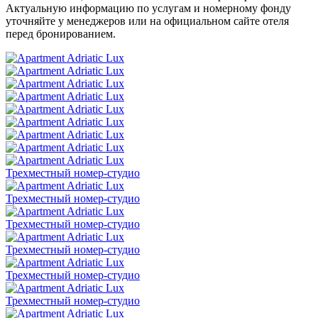
Актуальную информацию по услугам и номерному фонду
уточняйте у менеджеров или на официальном сайте отеля
перед бронированием.
Трехместный номер-студио
Трехместный номер-студио
Трехместный номер-студио
Трехместный номер-студио
Трехместный номер-студио
Трехместный номер-студио