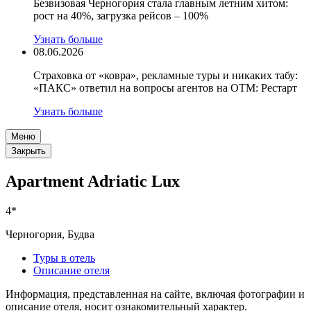
Безвизовая Черногория стала главным летним хитом:
рост на 40%, загрузка рейсов – 100%
Узнать больше
08.06.2026
Страховка от «ковра», рекламные туры и никаких табу:
«ПАКС» ответил на вопросы агентов на OTM: Рестарт
Узнать больше
Меню
Закрыть
Apartment Adriatic Lux
4*
Черногория, Будва
Туры в отель
Описание отеля
Информация, представленная на сайте, включая фотографии и
описание отеля, носит ознакомительный характер.