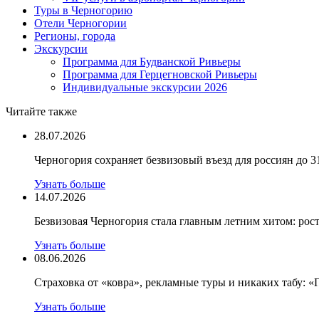
Туры в Черногорию
Отели Черногории
Регионы, города
Экскурсии
Программа для Будванской Ривьеры
Программа для Герцегновской Ривьеры
Индивидуальные экскурсии 2026
Читайте также
28.07.2026
Черногория сохраняет безвизовый въезд для россиян до 3
Узнать больше
14.07.2026
Безвизовая Черногория стала главным летним хитом: рост
Узнать больше
08.06.2026
Страховка от «ковра», рекламные туры и никаких табу: 
Узнать больше