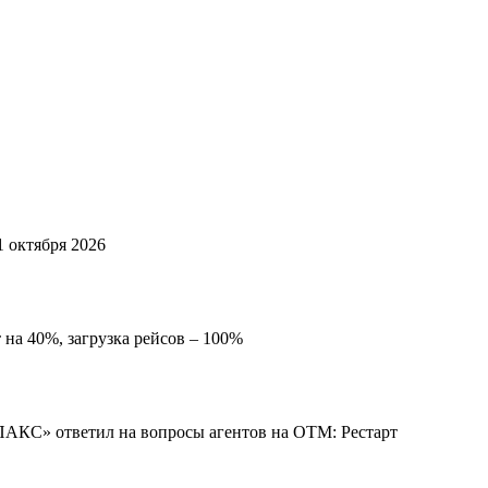
1 октября 2026
 на 40%, загрузка рейсов – 100%
«ПАКС» ответил на вопросы агентов на OTM: Рестарт