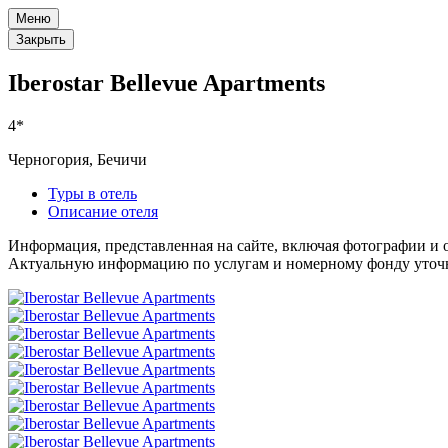
Меню
Закрыть
Iberostar Bellevue Apartments
4*
Черногория, Бечичи
Туры в отель
Описание отеля
Информация, представленная на сайте, включая фотографии и о
Актуальную информацию по услугам и номерному фонду уточня