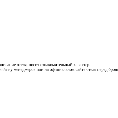
писание отеля, носит ознакомительный характер.
йте у менеджеров или на официальном сайте отеля перед брон