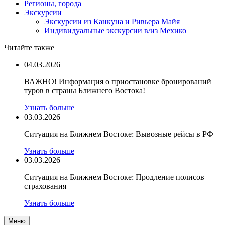
Регионы, города
Экскурсии
Экскурсии из Канкуна и Ривьера Майя
Индивидуальные экскурсии в/из Мехико
Читайте также
04.03.2026
ВАЖНО! Информация о приостановке бронирований
туров в страны Ближнего Востока!
Узнать больше
03.03.2026
Ситуация на Ближнем Востоке: Вывозные рейсы в РФ
Узнать больше
03.03.2026
Ситуация на Ближнем Востоке: Продление полисов
страхования
Узнать больше
Меню