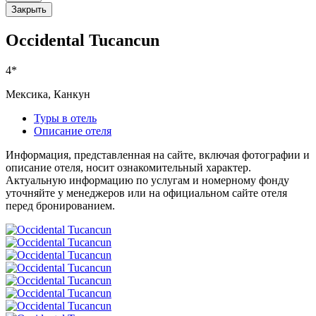
Закрыть
Occidental Tucancun
4*
Мексика, Канкун
Туры в отель
Описание отеля
Информация, представленная на сайте, включая фотографии и
описание отеля, носит ознакомительный характер.
Актуальную информацию по услугам и номерному фонду
уточняйте у менеджеров или на официальном сайте отеля
перед бронированием.