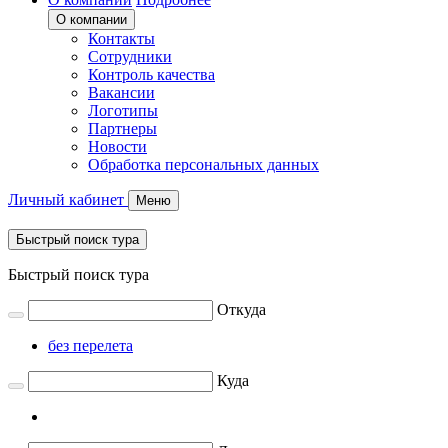
О компании
Контакты
Сотрудники
Контроль качества
Вакансии
Логотипы
Партнеры
Новости
Обработка персональных данных
Личный кабинет
Меню
Быстрый поиск тура
Быстрый поиск тура
Откуда
без перелета
Куда