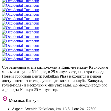
Современный отель расположен в Канкуне между Карибским
морем и лагуной Nichupte, в 25 минутах езды центра города.
Новый торговый центр Kukulkan Plaza находится в пешей
доступности от отеля, лучшие дискотеки и клубы Канкуна,
гольф-поля - в нескольких минутах езды. До международного
аэропорта Канкун 25 минут езды.
Мексика, Канкун
Адрес:
Avenida Kukulcan, km. 13,5. Lote 24 | 77500