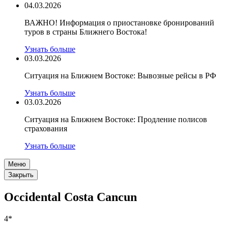
04.03.2026
ВАЖНО! Информация о приостановке бронирований
туров в страны Ближнего Востока!
Узнать больше
03.03.2026
Ситуация на Ближнем Востоке: Вывозные рейсы в РФ
Узнать больше
03.03.2026
Ситуация на Ближнем Востоке: Продление полисов
страхования
Узнать больше
Меню
Закрыть
Occidental Costa Cancun
4*