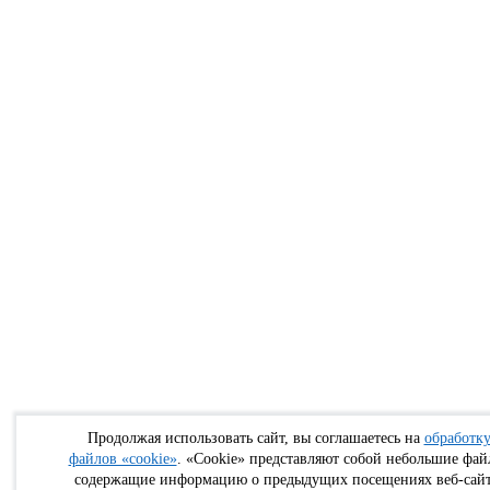
Продолжая использовать сайт, вы соглашаетесь на
обработк
файлов «cookie»
. «Cookie» представляют собой небольшие фай
содержащие информацию о предыдущих посещениях веб-сайт