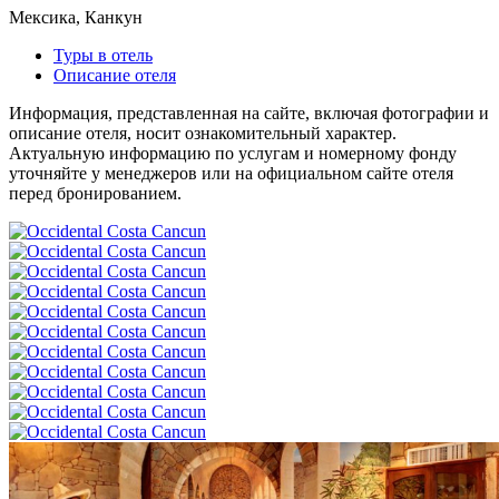
Мексика, Канкун
Туры в отель
Описание отеля
Информация, представленная на сайте, включая фотографии и
описание отеля, носит ознакомительный характер.
Актуальную информацию по услугам и номерному фонду
уточняйте у менеджеров или на официальном сайте отеля
перед бронированием.