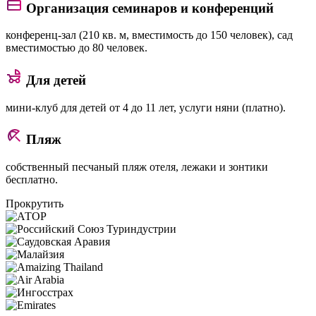
Организация семинаров и конференций
конференц-зал (210 кв. м, вместимость до 150 человек), сад
вместимостью до 80 человек.
Для детей
мини-клуб для детей от 4 до 11 лет, услуги няни (платно).
Пляж
собственный песчаный пляж отеля, лежаки и зонтики
бесплатно.
Прокрутить