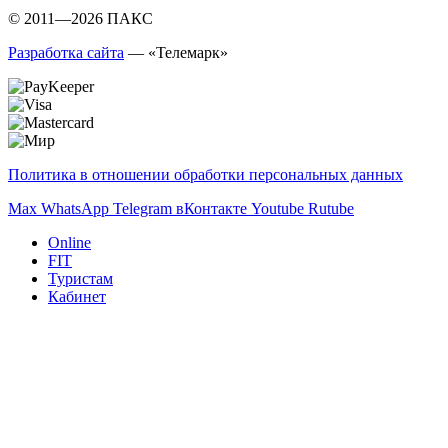
© 2011—2026 ПАКС
Разработка сайта
— «Телемарк»
Политика в отношении обработки персональных данных
Max
WhatsApp
Telegram
вКонтакте
Youtube
Rutube
Online
FIT
Туристам
Кабинет