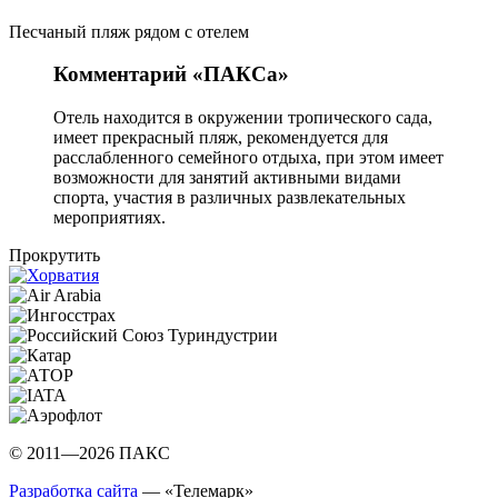
Песчаный пляж рядом с отелем
Комментарий «ПАКСа»
Отель находится в окружении тропического сада,
имеет прекрасный пляж, рекомендуется для
расслабленного семейного отдыха, при этом имеет
возможности для занятий активными видами
спорта, участия в различных развлекательных
мероприятиях.
Прокрутить
© 2011—2026 ПАКС
Разработка сайта
— «Телемарк»