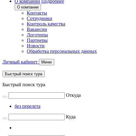
О компании
Подробнее
О компании
Контакты
Сотрудники
Контроль качества
Вакансии
Логотипы
Партнеры
Новости
Обработка персональных данных
Личный кабинет
Меню
Быстрый поиск тура
Быстрый поиск тура
Откуда
без перелета
Куда