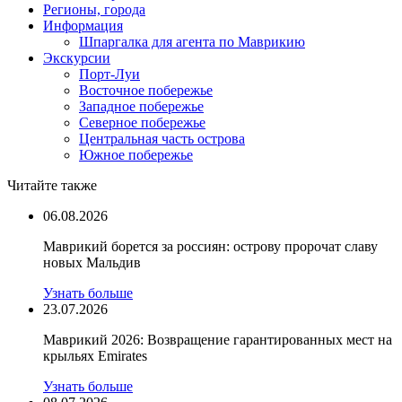
Регионы, города
Информация
Шпаргалка для агента по Маврикию
Экскурсии
Порт-Луи
Восточное побережье
Западное побережье
Северное побережье
Центральная часть острова
Южное побережье
Читайте также
06.08.2026
Маврикий борется за россиян: острову пророчат славу
новых Мальдив
Узнать больше
23.07.2026
Маврикий 2026: Возвращение гарантированных мест на
крыльях Emirates
Узнать больше