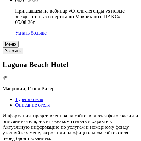
08.07.2026
Приглашаем на вебинар «Отели-легенды vs новые
звезды: стань экспертом по Маврикию с ПАКС»
05.08.26г.
Узнать больше
Меню
Закрыть
Laguna Beach Hotel
4*
Маврикий, Гранд Ривер
Туры в отель
Описание отеля
Информация, представленная на сайте, включая фотографии и
описание отеля, носит ознакомительный характер.
Актуальную информацию по услугам и номерному фонду
уточняйте у менеджеров или на официальном сайте отеля
перед бронированием.