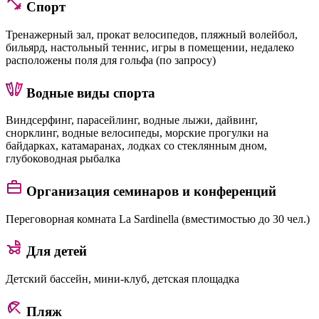
Спорт
Тренажерный зал, прокат велосипедов, пляжный волейбол,
бильярд, настольный теннис, игры в помещении, недалеко
расположены поля для гольфа (по запросу)
Водные виды спорта
Виндсерфинг, парасейлинг, водные лыжи, дайвинг,
снорклинг, водные велосипеды, морские прогулки на
байдарках, катамаранах, лодках со стеклянным дном,
глубоководная рыбалка
Организация семинаров и конференций
Переговорная комната La Sardinella (вместимостью до 30 чел.)
Для детей
Детский бассейн, мини-клуб, детская площадка
Пляж