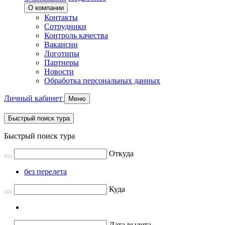
О компании
Контакты
Сотрудники
Контроль качества
Вакансии
Логотипы
Партнеры
Новости
Обработка персональных данных
Личный кабинет
Меню
Быстрый поиск тура
Быстрый поиск тура
Откуда
без перелета
Куда
Дата вылета