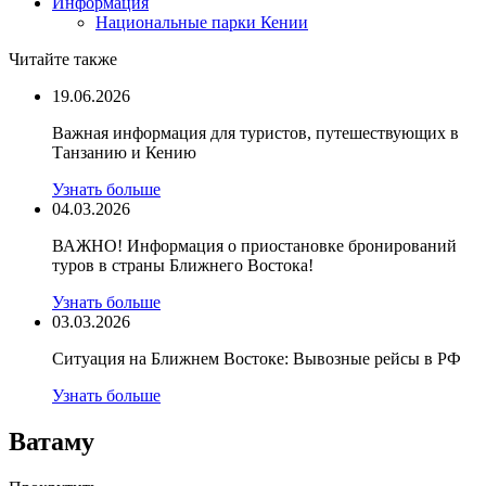
Информация
Национальные парки Кении
Читайте также
19.06.2026
Важная информация для туристов, путешествующих в
Танзанию и Кению
Узнать больше
04.03.2026
ВАЖНО! Информация о приостановке бронирований
туров в страны Ближнего Востока!
Узнать больше
03.03.2026
Ситуация на Ближнем Востоке: Вывозные рейсы в РФ
Узнать больше
Ватаму