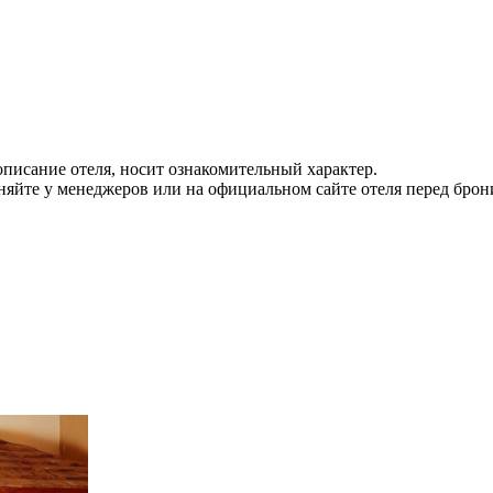
писание отеля, носит ознакомительный характер.
йте у менеджеров или на официальном сайте отеля перед брон