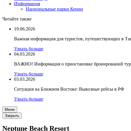
Информация
Национальные парки Кении
Читайте также
19.06.2026
Важная информация для туристов, путешествующих в Т
Узнать больше
04.03.2026
ВАЖНО! Информация о приостановке бронирований туро
Узнать больше
03.03.2026
Ситуация на Ближнем Востоке: Вывозные рейсы в РФ
Узнать больше
Меню
Закрыть
Neptune Beach Resort