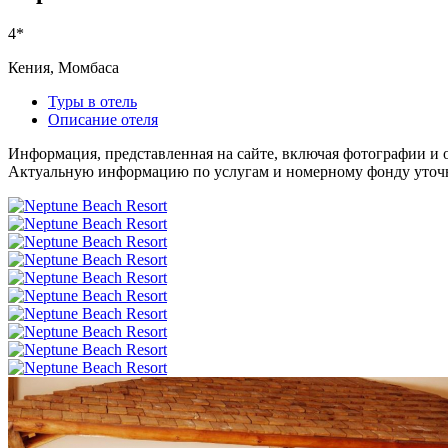
4*
Кения, Момбаса
Туры в отель
Описание отеля
Информация, представленная на сайте, включая фотографии и о
Актуальную информацию по услугам и номерному фонду уточня