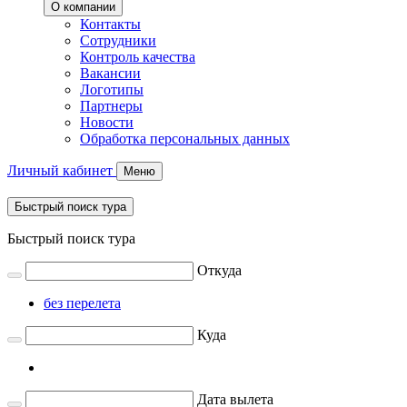
О компании
Контакты
Сотрудники
Контроль качества
Вакансии
Логотипы
Партнеры
Новости
Обработка персональных данных
Личный кабинет
Меню
Быстрый поиск тура
Быстрый поиск тура
Откуда
без перелета
Куда
Дата вылета