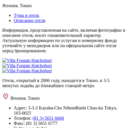
Япония, Токио
Туры в отель
Описание отеля
Информация, представленная на сайте, включая фотографии и
описание отеля, носит ознакомительный характер.
Актуальную информацию по услугам и номерному фонду
уточняйте у менеджеров или на официальном сайте отеля
перед бронированием.
Отель, открытый в 2006 году, находится в Токио, в 3-5
минутах ходьбы до ближайших станций метро.
Япония, Токио
Адрес:
3-3-3 Kayaba-Cho NihomBashi Chuo-ku Tokyo,
103-0025
Телефон:
(81 3) 5651 6660
Факс:
(81 3) 5651 6777