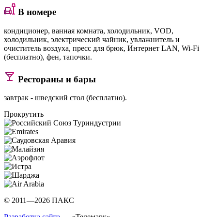
В номере
кондиционер, ванная комната, холодильник, VOD,
холодильник, электрический чайник, увлажнитель и
очиститель воздуха, пресс для брюк, Интернет LAN, Wi-Fi
(бесплатно), фен, тапочки.
Рестораны и бары
завтрак - шведский стол (бесплатно).
Прокрутить
© 2011—2026 ПАКС
Разработка сайта
— «Телемарк»