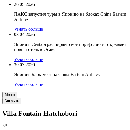
26.05.2026
ПАКС запустил туры в Японию на блоках China Eastern
Airlines
Узнать больше
08.04.2026
Япония: Centara расширяет своё портфолио и открывает
новый отель в Осаке
Узнать больше
30.03.2026
Япония: Блок мест на China Eastern Airlines
Узнать больше
Меню
Закрыть
Villa Fontain Hatchobori
3*