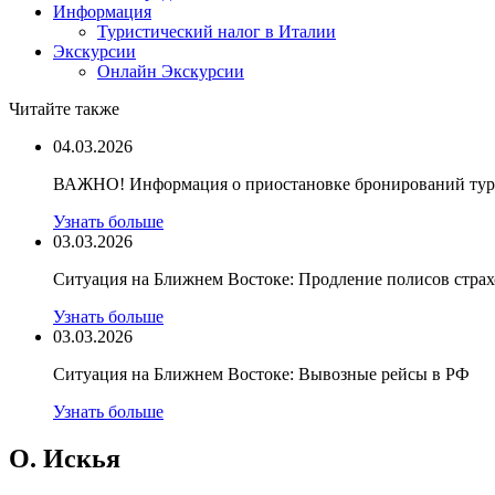
Информация
Туристический налог в Италии
Экскурсии
Онлайн Экскурсии
Читайте также
04.03.2026
ВАЖНО! Информация о приостановке бронирований туро
Узнать больше
03.03.2026
Ситуация на Ближнем Востоке: Продление полисов стра
Узнать больше
03.03.2026
Ситуация на Ближнем Востоке: Вывозные рейсы в РФ
Узнать больше
О. Искья