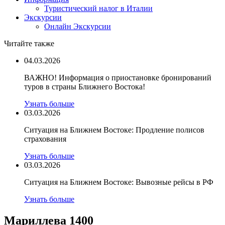
Туристический налог в Италии
Экскурсии
Онлайн Экскурсии
Читайте также
04.03.2026
ВАЖНО! Информация о приостановке бронирований
туров в страны Ближнего Востока!
Узнать больше
03.03.2026
Ситуация на Ближнем Востоке: Продление полисов
страхования
Узнать больше
03.03.2026
Ситуация на Ближнем Востоке: Вывозные рейсы в РФ
Узнать больше
Мариллева 1400