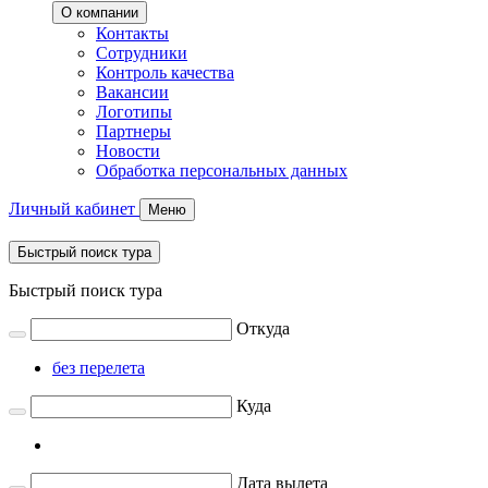
О компании
Контакты
Сотрудники
Контроль качества
Вакансии
Логотипы
Партнеры
Новости
Обработка персональных данных
Личный кабинет
Меню
Быстрый поиск тура
Быстрый поиск тура
Откуда
без перелета
Куда
Дата вылета