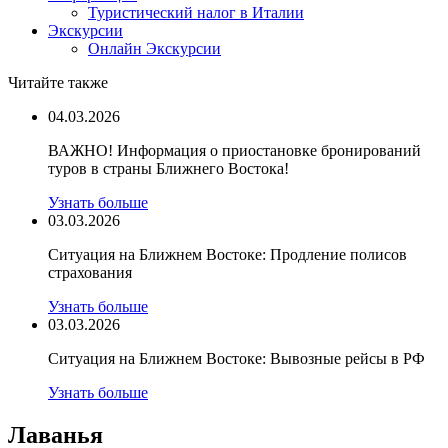
Туристический налог в Италии
Экскурсии
Онлайн Экскурсии
Читайте также
04.03.2026
ВАЖНО! Информация о приостановке бронирований
туров в страны Ближнего Востока!
Узнать больше
03.03.2026
Ситуация на Ближнем Востоке: Продление полисов
страхования
Узнать больше
03.03.2026
Ситуация на Ближнем Востоке: Вывозные рейсы в РФ
Узнать больше
Лаванья