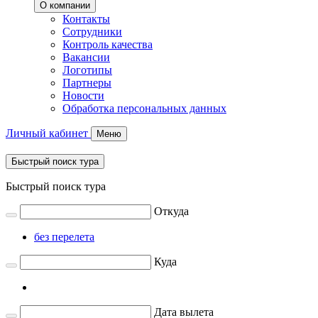
О компании
Контакты
Сотрудники
Контроль качества
Вакансии
Логотипы
Партнеры
Новости
Обработка персональных данных
Личный кабинет
Меню
Быстрый поиск тура
Быстрый поиск тура
Откуда
без перелета
Куда
Дата вылета