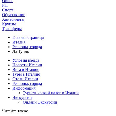
Online
FIT
Спорт
Образование
Авиабилеты
Круизы
Трансферы
Главная страница
Италия
Регионы, города
Ла Туиль
Условия въезда
Новости Италии
Виза в Италию
Туры в Италию
Отели Италии
Регионы, города
Информация
Туристический налог в Италии
Экскурсии
Онлайн Экскурсии
Читайте также