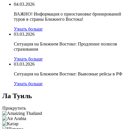
04.03.2026
ВАЖНО! Информация о приостановке бронирований
туров в страны Ближнего Востока!
Узнать больше
03.03.2026
Ситуация на Ближнем Востоке: Продление полисов
страхования
Узнать больше
03.03.2026
Ситуация на Ближнем Востоке: Вывозные рейсы в РФ
Узнать больше
Ла Туиль
Прокрутить