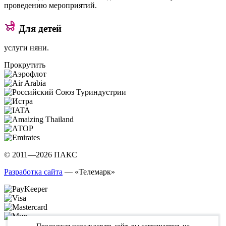
проведению мероприятий.
Для детей
услуги няни.
Прокрутить
© 2011—2026 ПАКС
Разработка сайта
— «Телемарк»