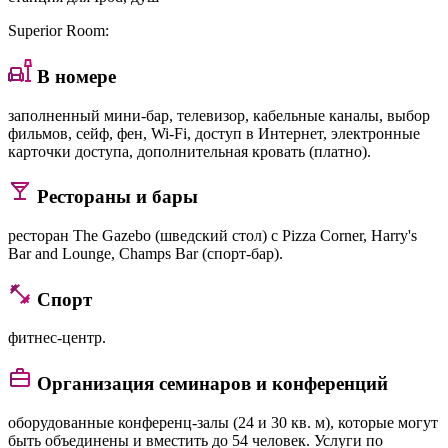
Superior Room
:
В номере
заполненный мини-бар, телевизор, кабельные каналы, выбор
фильмов, сейф, фен, Wi-Fi, доступ в Интернет, электронные
карточки доступа, дополнительная кровать (платно).
Рестораны и бары
ресторан The Gazebo (шведский стол) с Pizza Corner, Harry's
Bar and Lounge, Champs Bar (спорт-бар).
Спорт
фитнес-центр.
Организация семинаров и конференций
оборудованные конференц-залы (24 и 30 кв. м), которые могут
быть объединены и вместить до 54 человек. Услуги по