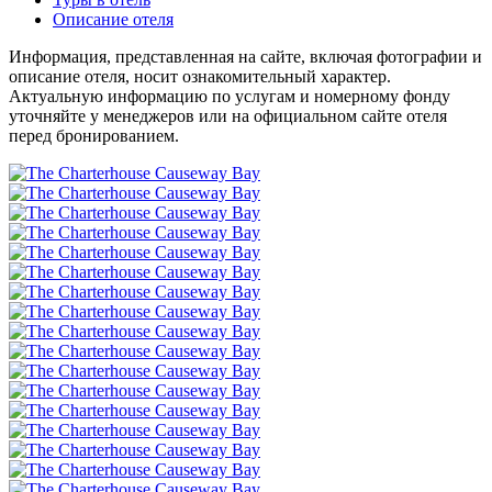
Описание отеля
Информация, представленная на сайте, включая фотографии и
описание отеля, носит ознакомительный характер.
Актуальную информацию по услугам и номерному фонду
уточняйте у менеджеров или на официальном сайте отеля
перед бронированием.