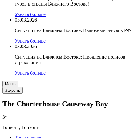
туров в страны Ближнего Востока!
Узнать больше
03.03.2026
Ситуация на Ближнем Востоке: Вывозные рейсы в РФ
Узнать больше
03.03.2026
Ситуация на Ближнем Востоке: Продление полисов
страхования
Узнать больше
Меню
Закрыть
The Charterhouse Causeway Bay
3*
Гонконг, Гонконг
Туры в отель