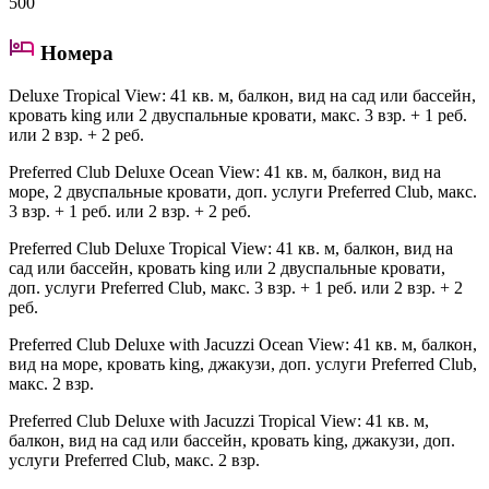
500
Номера
Deluxe Tropical View
: 41 кв. м, балкон, вид на сад или бассейн,
кровать king или 2 двуспальные кровати, макс. 3 взр. + 1 реб.
или 2 взр. + 2 реб.
Preferred Club Deluxe Ocean View
: 41 кв. м, балкон, вид на
море, 2 двуспальные кровати, доп. услуги Preferred Club, макс.
3 взр. + 1 реб. или 2 взр. + 2 реб.
Preferred Club Deluxe Tropical View
: 41 кв. м, балкон, вид на
сад или бассейн, кровать king или 2 двуспальные кровати,
доп. услуги Preferred Club, макс. 3 взр. + 1 реб. или 2 взр. + 2
реб.
Preferred Club Deluxe with Jacuzzi Ocean View
: 41 кв. м, балкон,
вид на море, кровать king, джакузи, доп. услуги Preferred Club,
макс. 2 взр.
Preferred Club Deluxe with Jacuzzi Tropical View
: 41 кв. м,
балкон, вид на сад или бассейн, кровать king, джакузи, доп.
услуги Preferred Club, макс. 2 взр.