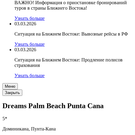
ВАЖНО! Информация о приостановке бронирований
туров в страны Ближнего Востока!
Узнать больше
03.03.2026
Ситуация на Ближнем Востоке: Вывозные рейсы в РФ
Узнать больше
03.03.2026
Ситуация на Ближнем Востоке: Продление полисов
страхования
Узнать больше
Меню
Закрыть
Dreams Palm Beach Punta Cana
5*
Доминикана, Пунта-Кана