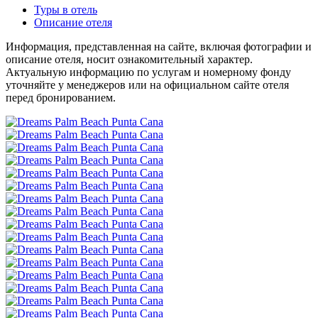
Туры в отель
Описание отеля
Информация, представленная на сайте, включая фотографии и
описание отеля, носит ознакомительный характер.
Актуальную информацию по услугам и номерному фонду
уточняйте у менеджеров или на официальном сайте отеля
перед бронированием.