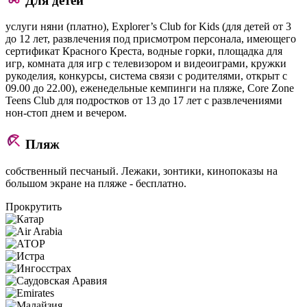
Для детей
услуги няни (платно), Explorer’s Club for Kids (для детей от 3
до 12 лет, развлечения под присмотром персонала, имеющего
сертификат Красного Креста, водные горки, площадка для
игр, комната для игр с телевизором и видеоиграми, кружки
рукоделия, конкурсы, система связи с родителями, открыт с
09.00 до 22.00), еженедельные кемпинги на пляже, Core Zone
Teens Club для подростков от 13 до 17 лет с развлечениями
нон-стоп днем и вечером.
Пляж
собственный песчаный. Лежаки, зонтики, кинопоказы на
большом экране на пляже - бесплатно.
Прокрутить