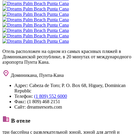
Отель расположен на одном из самых красивых пляжей в
Доминиканской республике, в 20 минутах от международного
аэропорта Пунта Кана.
Доминикана, Пунта-Кана
Адрес:
Cabeza de Toro; P. O. Box 68, Higuey, Dominican
Republic
Телефон:
(1 809) 552 6000
Факс:
(1 809) 468 2151
Сайт:
dreamsresorts.com
В отеле
три бассейна с развлекательной зоной, зоной для детей и