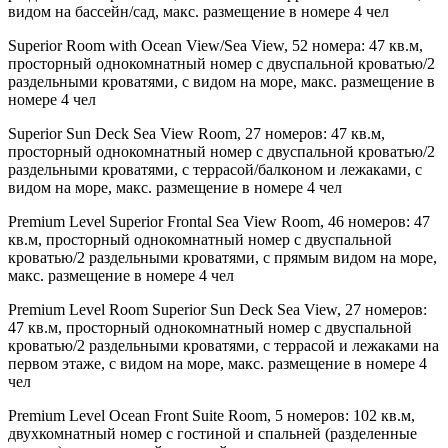
видом на бассейн/сад, макс. размещение в номере 4 чел
Superior Room with Ocean View/Sea View
, 52 номера: 47 кв.м,
просторный однокомнатный номер с двуспальной кроватью/2
раздельными кроватями, с видом на море, макс. размещение в
номере 4 чел
Superior Sun Deck Sea View Room
, 27 номеров: 47 кв.м,
просторный однокомнатный номер с двуспальной кроватью/2
раздельными кроватями, с террасой/балконом и лежаками, с
видом на море, макс. размещение в номере 4 чел
Premium Level Superior Frontal Sea View Room
, 46 номеров: 47
кв.м, просторный однокомнатный номер с двуспальной
кроватью/2 раздельными кроватями, с прямым видом на море,
макс. размещение в номере 4 чел
Premium Level Room Superior Sun Deck Sea View
, 27 номеров:
47 кв.м, просторный однокомнатный номер с двуспальной
кроватью/2 раздельными кроватями, с террасой и лежаками на
первом этаже, с видом на море, макс. размещение в номере 4
чел
Premium Level Ocean Front Suite Room
, 5 номеров: 102 кв.м,
двухкомнатный номер с гостиной и спальней (разделенные