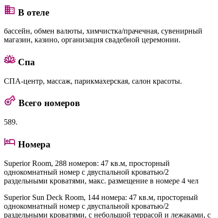
В отеле
бассейн, обмен валюты, химчистка/прачечная, сувенирный
магазин, казино, организация свадебной церемонии.
Спа
СПА-центр, массаж, парикмахерская, салон красоты.
Всего номеров
589.
Номера
Superior Room
, 288 номеров: 47 кв.м, просторный
однокомнатный номер с двуспальной кроватью/2
раздельными кроватями, макс. размещение в номере 4 чел
Superior Sun Deck Room
, 144 номера: 47 кв.м, просторный
однокомнатный номер с двуспальной кроватью/2
раздельными кроватями, с небольшой террасой и лежаками, с