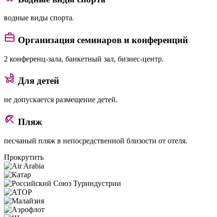
водные виды спорта.
Организация семинаров и конференций
2 конференц-зала, банкетный зал, бизнес-центр.
Для детей
не допускается размещение детей.
Пляж
песчаный пляж в непосредственной близости от отеля.
Прокрутить