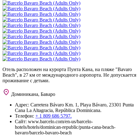
Отель расположен на курорта Пунта Кана, на пляже "Bavaro
Beach", в 27 км от международного аэропорта. Не допускается
проживание с детьми.
Доминикана, Баваро
Адрес:
Carretera Bávaro Km. 1, Playa Bávaro, 23301 Punta
Cana La Altagracia, República Dominicana.
Телефон:
+ 1 809 686 5797.
Сайт:
www.barcelo.com/en-us/barcelo-
hotels/hotels/dominican-republic/punta-cana-beach-
bavaro/barcelo-bavaro-beach