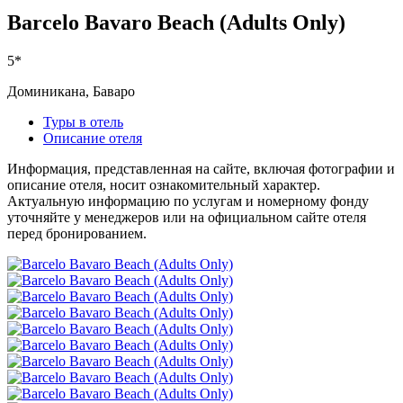
Barcelo Bavaro Beach (Adults Only)
5*
Доминикана, Баваро
Туры в отель
Описание отеля
Информация, представленная на сайте, включая фотографии и
описание отеля, носит ознакомительный характер.
Актуальную информацию по услугам и номерному фонду
уточняйте у менеджеров или на официальном сайте отеля
перед бронированием.