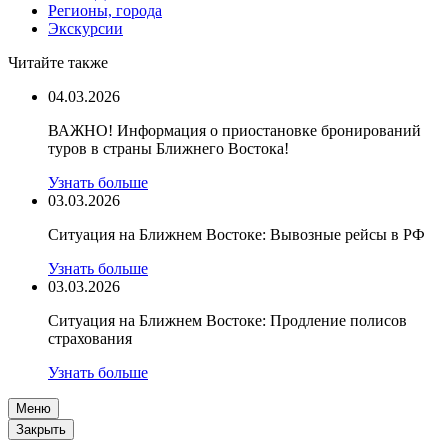
Регионы, города
Экскурсии
Читайте также
04.03.2026
ВАЖНО! Информация о приостановке бронирований
туров в страны Ближнего Востока!
Узнать больше
03.03.2026
Ситуация на Ближнем Востоке: Вывозные рейсы в РФ
Узнать больше
03.03.2026
Ситуация на Ближнем Востоке: Продление полисов
страхования
Узнать больше
Меню
Закрыть