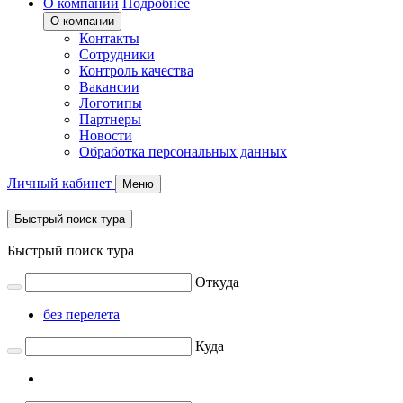
О компании
Подробнее
О компании
Контакты
Сотрудники
Контроль качества
Вакансии
Логотипы
Партнеры
Новости
Обработка персональных данных
Личный кабинет
Меню
Быстрый поиск тура
Быстрый поиск тура
Откуда
без перелета
Куда