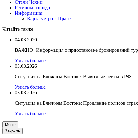
Отели Чехии
Регионы, города
Информация
Карта метро в Праге
Читайте также
04.03.2026
ВАЖНО! Информация о приостановке бронирований туро
Узнать больше
03.03.2026
Ситуация на Ближнем Востоке: Вывозные рейсы в РФ
Узнать больше
03.03.2026
Ситуация на Ближнем Востоке: Продление полисов стра
Узнать больше
Меню
Закрыть