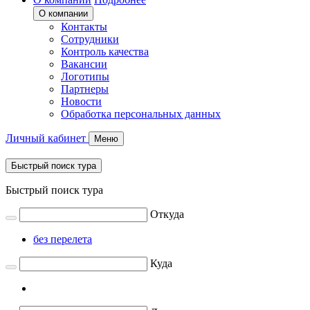
О компании
Контакты
Сотрудники
Контроль качества
Вакансии
Логотипы
Партнеры
Новости
Обработка персональных данных
Личный кабинет
Меню
Быстрый поиск тура
Быстрый поиск тура
Откуда
без перелета
Куда