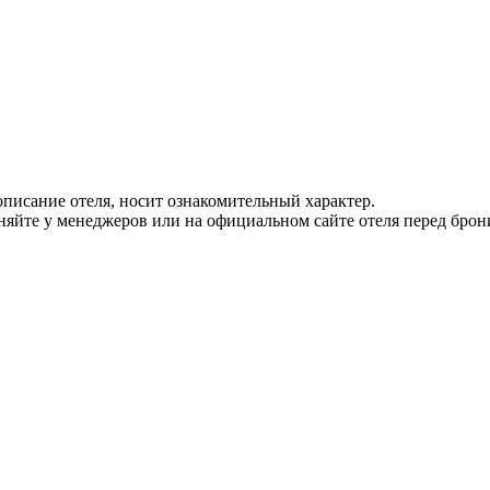
писание отеля, носит ознакомительный характер.
йте у менеджеров или на официальном сайте отеля перед брон