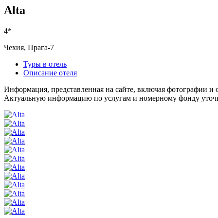
Alta
4*
Чехия, Прага-7
Туры в отель
Описание отеля
Информация, представленная на сайте, включая фотографии и о
Актуальную информацию по услугам и номерному фонду уточня