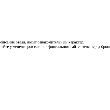
писание отеля, носит ознакомительный характер.
йте у менеджеров или на официальном сайте отеля перед брон