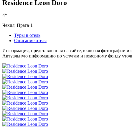
Residence Leon Doro
4*
Чехия, Прага-1
Туры в отель
Описание отеля
Информация, представленная на сайте, включая фотографии и о
Актуальную информацию по услугам и номерному фонду уточня