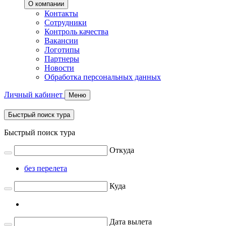
О компании
Контакты
Сотрудники
Контроль качества
Вакансии
Логотипы
Партнеры
Новости
Обработка персональных данных
Личный кабинет
Меню
Быстрый поиск тура
Быстрый поиск тура
Откуда
без перелета
Куда
Дата вылета