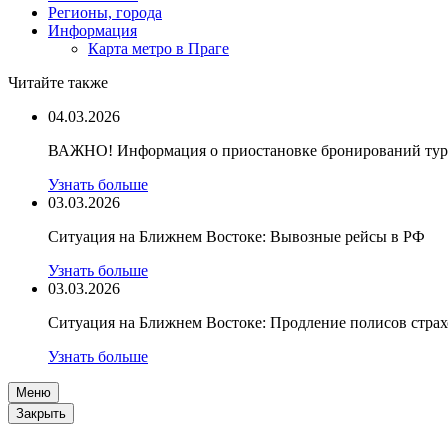
Регионы, города
Информация
Карта метро в Праге
Читайте также
04.03.2026
ВАЖНО! Информация о приостановке бронирований туро
Узнать больше
03.03.2026
Ситуация на Ближнем Востоке: Вывозные рейсы в РФ
Узнать больше
03.03.2026
Ситуация на Ближнем Востоке: Продление полисов стра
Узнать больше
Меню
Закрыть