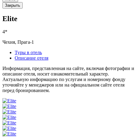
Закрыть
Elite
4*
Чехия, Прага-1
Туры в отель
Описание отеля
Информация, представленная на сайте, включая фотографии и
описание отеля, носит ознакомительный характер.
Актуальную информацию по услугам и номерному фонду
уточняйте у менеджеров или на официальном сайте отеля
перед бронированием.