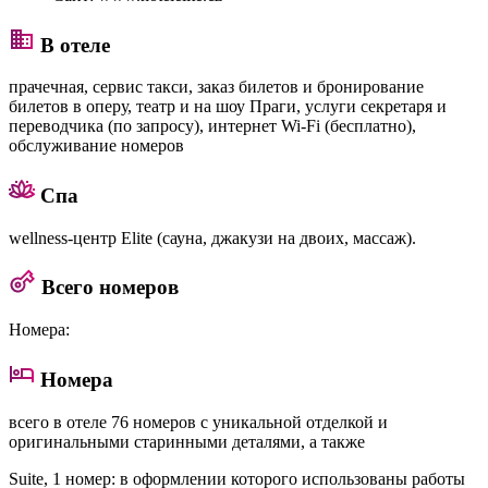
В отеле
прачечная, сервис такси, заказ билетов и бронирование
билетов в оперу, театр и на шоу Праги, услуги секретаря и
переводчика (по запросу), интернет Wi-Fi (бесплатно),
обслуживание номеров
Спа
wellness-центр Elite (сауна, джакузи на двоих, массаж).
Всего номеров
Номера:
Номера
всего в отеле 76 номеров с уникальной отделкой и
оригинальными старинными деталями, а также
Suite
, 1 номер: в оформлении которого использованы работы