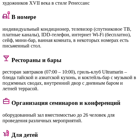
художников XVII века в стиле Ренессанс
В номере
индивидуальный кондиционер, телевизор (спутниковое ТВ,
платные каналы), IDD-телефон, интернет Wi-Fi (бесплатно),
сейф, мини-бар, ванная комната, в некоторых номерах есть
письменный стол.
Рестораны и бары
ресторан завтраков (07:00 – 10:00), гриль-клуб Ultramarin –
блюда тайской и азиатской кухонь, и коктейль-бар с музыкой в
подземных сводах, внутренний двор с дневным баром и
летней террасой.
Организация семинаров и конференций
оборудованный зал вместимостью до 26 человек для
проведения различных мероприятий.
Для детей