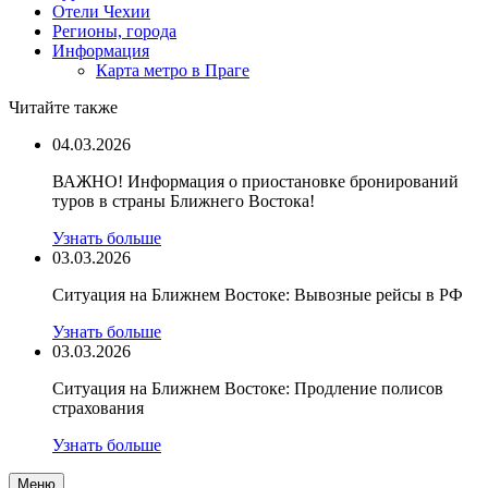
Отели Чехии
Регионы, города
Информация
Карта метро в Праге
Читайте также
04.03.2026
ВАЖНО! Информация о приостановке бронирований
туров в страны Ближнего Востока!
Узнать больше
03.03.2026
Ситуация на Ближнем Востоке: Вывозные рейсы в РФ
Узнать больше
03.03.2026
Ситуация на Ближнем Востоке: Продление полисов
страхования
Узнать больше
Меню