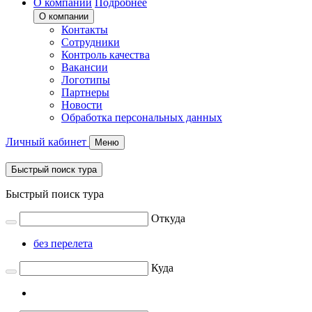
О компании
Подробнее
О компании
Контакты
Сотрудники
Контроль качества
Вакансии
Логотипы
Партнеры
Новости
Обработка персональных данных
Личный кабинет
Меню
Быстрый поиск тура
Быстрый поиск тура
Откуда
без перелета
Куда