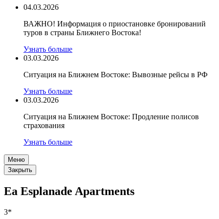
04.03.2026
ВАЖНО! Информация о приостановке бронирований
туров в страны Ближнего Востока!
Узнать больше
03.03.2026
Ситуация на Ближнем Востоке: Вывозные рейсы в РФ
Узнать больше
03.03.2026
Ситуация на Ближнем Востоке: Продление полисов
страхования
Узнать больше
Меню
Закрыть
Ea Esplanade Apartments
3*