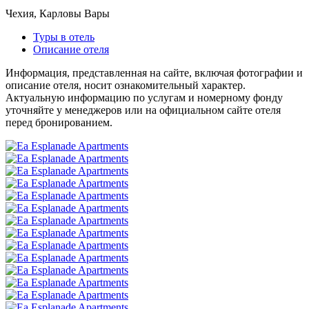
Чехия, Карловы Вары
Туры в отель
Описание отеля
Информация, представленная на сайте, включая фотографии и
описание отеля, носит ознакомительный характер.
Актуальную информацию по услугам и номерному фонду
уточняйте у менеджеров или на официальном сайте отеля
перед бронированием.