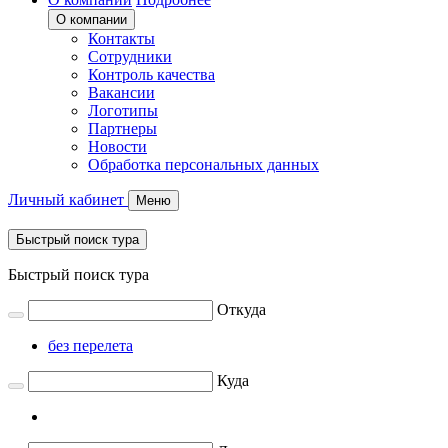
О компании
Контакты
Сотрудники
Контроль качества
Вакансии
Логотипы
Партнеры
Новости
Обработка персональных данных
Личный кабинет
Меню
Быстрый поиск тура
Быстрый поиск тура
Откуда
без перелета
Куда