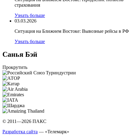
страхования
Узнать больше
03.03.2026
Ситуация на Ближнем Востоке: Вывозные рейсы в РФ
Узнать больше
Санья Бэй
Прокрутить
© 2011—2026 ПАКС
Разработка сайта
— «Телемарк»