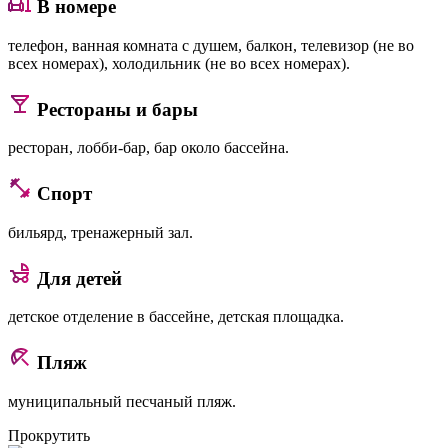
В номере
телефон, ванная комната с душем, балкон, телевизор (не во
всех номерах), холодильник (не во всех номерах).
Рестораны и бары
ресторан, лобби-бар, бар около бассейна.
Спорт
бильярд, тренажерный зал.
Для детей
детское отделение в бассейне, детская площадка.
Пляж
муниципальный песчаный пляж.
Прокрутить