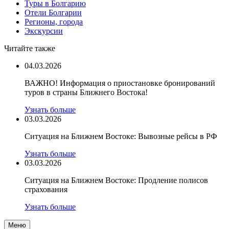
Туры в Болгарию
Отели Болгарии
Регионы, города
Экскурсии
Читайте также
04.03.2026
ВАЖНО! Информация о приостановке бронирований
туров в страны Ближнего Востока!
Узнать больше
03.03.2026
Ситуация на Ближнем Востоке: Вывозные рейсы в РФ
Узнать больше
03.03.2026
Ситуация на Ближнем Востоке: Продление полисов
страхования
Узнать больше
Меню