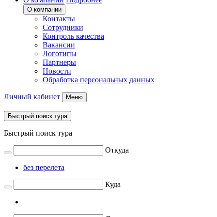
О компании
Контакты
Сотрудники
Контроль качества
Вакансии
Логотипы
Партнеры
Новости
Обработка персональных данных
Личный кабинет
Меню
Быстрый поиск тура
Быстрый поиск тура
Откуда
без перелета
Куда