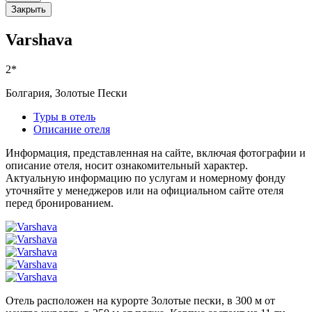
Закрыть
Varshava
2*
Болгария, Золотые Пески
Туры в отель
Описание отеля
Информация, представленная на сайте, включая фотографии и
описание отеля, носит ознакомительный характер.
Актуальную информацию по услугам и номерному фонду
уточняйте у менеджеров или на официальном сайте отеля
перед бронированием.
Отель расположен на курорте Золотые пески, в 300 м от